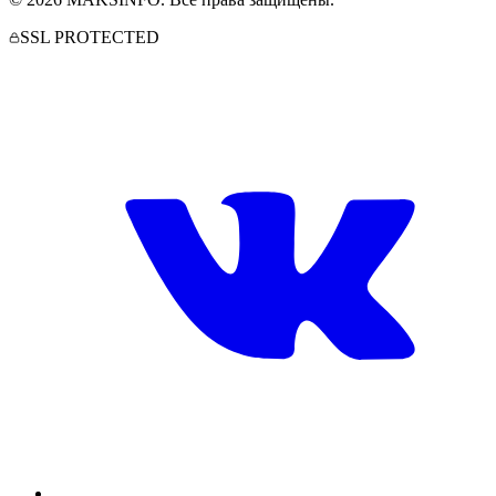
SSL PROTECTED