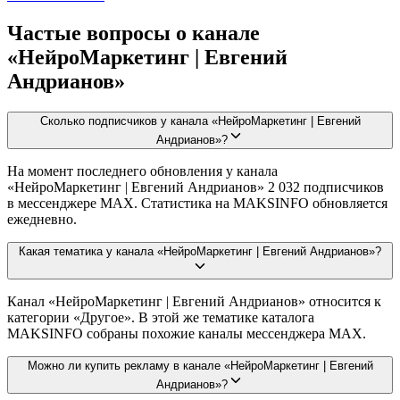
Частые вопросы о канале
«НейроМаркетинг | Евгений
Андрианов»
Сколько подписчиков у канала «НейроМаркетинг | Евгений
Андрианов»?
На момент последнего обновления у канала
«НейроМаркетинг | Евгений Андрианов» 2 032 подписчиков
в мессенджере MAX. Статистика на MAKSINFO обновляется
ежедневно.
Какая тематика у канала «НейроМаркетинг | Евгений Андрианов»?
Канал «НейроМаркетинг | Евгений Андрианов» относится к
категории «Другое». В этой же тематике каталога
MAKSINFO собраны похожие каналы мессенджера MAX.
Можно ли купить рекламу в канале «НейроМаркетинг | Евгений
Андрианов»?