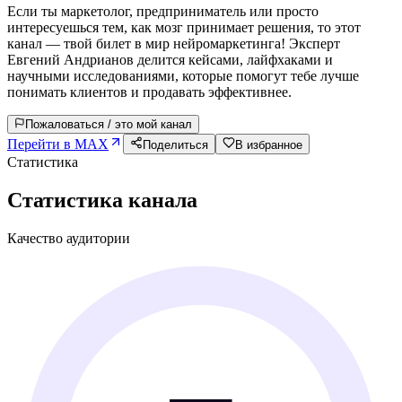
Если ты маркетолог, предприниматель или просто
интересуешься тем, как мозг принимает решения, то этот
канал — твой билет в мир нейромаркетинга! Эксперт
Евгений Андрианов делится кейсами, лайфхаками и
научными исследованиями, которые помогут тебе лучше
понимать клиентов и продавать эффективнее.
Пожаловаться / это мой канал
Перейти в MAX
Поделиться
В избранное
Статистика
Статистика канала
Качество аудитории
—