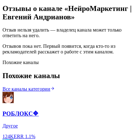
Отзывы о канале «
НейроМаркетинг |
Евгений Андрианов
»
Отзыв нельзя удалить — владелец канала может только
ответить на него.
Отзывов пока нет. Первый появится, когда кто-то из
рекламодателей расскажет о работе с этим каналом.
Похожие каналы
Похожие каналы
Все каналы категории
РОБЛОКС🔷
Другое
124K
ERR
1.1%