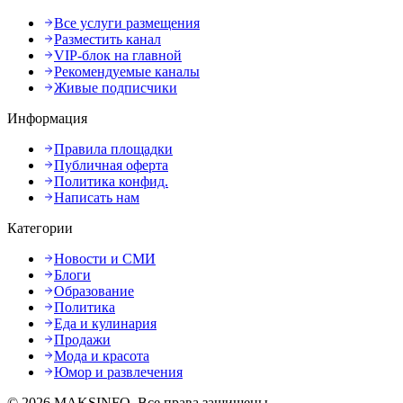
Все услуги размещения
Разместить канал
VIP-блок на главной
Рекомендуемые каналы
Живые подписчики
Информация
Правила площадки
Публичная оферта
Политика конфид.
Написать нам
Категории
Новости и СМИ
Блоги
Образование
Политика
Еда и кулинария
Продажи
Мода и красота
Юмор и развлечения
©
2026
MAKSINFO
. Все права защищены.