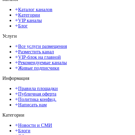
Каталог каналов
Категории
VIP каналы
Блог
Услуги
Все услуги размещения
Разместить канал
VIP-блок на главной
Рекомендуемые каналы
Живые подписчики
Информация
Правила площадки
Публичная оферта
Политика конфид.
Написать нам
Категории
Новости и СМИ
Блоги