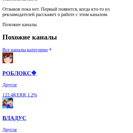
Отзывов пока нет. Первый появится, когда кто-то из
рекламодателей расскажет о работе с этим каналом.
Похожие каналы
Похожие каналы
Все каналы категории
РОБЛОКС🔷
Другое
122.4K
ERR
1.2%
ВЛАДУС
Другое