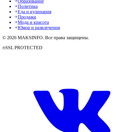
Образование
Политика
Еда и кулинария
Продажи
Мода и красота
Юмор и развлечения
©
2026
MAKSINFO
. Все права защищены.
SSL PROTECTED