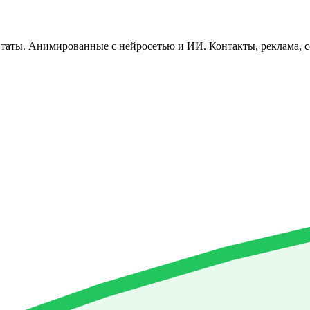
ты. Анимированные с нейросетью и ИИ. Контакты, реклама, сот