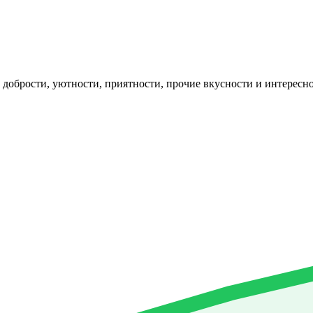
: добрости, уютности, приятности, прочие вкусности и интерес