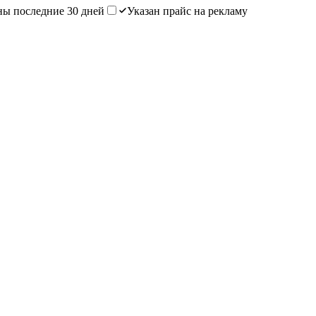
ы последние 30 дней
Указан прайс на рекламу