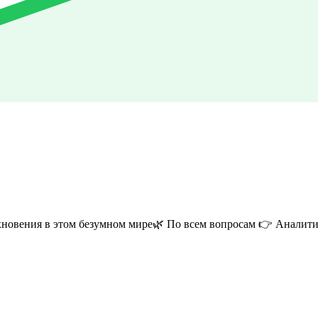
новения в этом безумном мире🌿 По всем вопросам 👉 Аналити