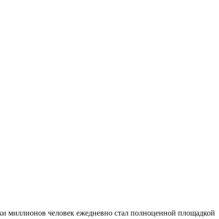
ки миллионов человек ежедневно стал полноценной площадкой