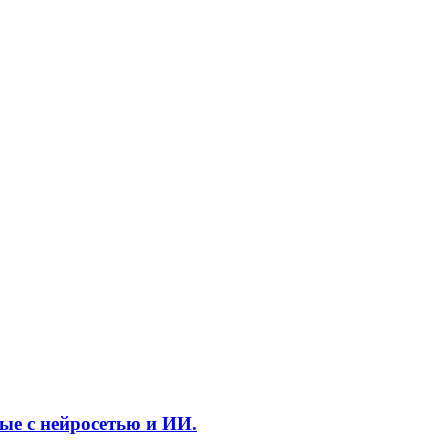
е с нейросетью и ИИ.