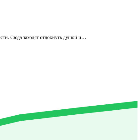
ности. Сюда заходят отдохнуть душой и…