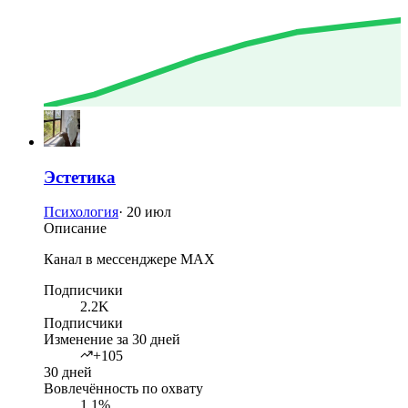
Эстетика
Психология
·
20 июл
Описание
Канал в мессенджере MAX
Подписчики
2.2K
Подписчики
Изменение за 30 дней
+105
30 дней
Вовлечённость по охвату
1.1%