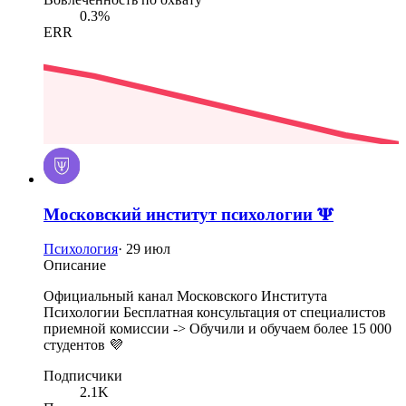
0.3%
ERR
Московский институт психологии 𝚿
Психология
·
29 июл
Описание
Официальный канал Московского Института
Психологии Бесплатная консультация от специалистов
приемной комиссии -> Обучили и обучаем более 15 000
студентов 💜
Подписчики
2.1K