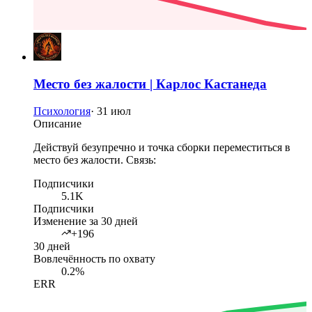
Место без жалости | Карлос Кастанеда
Психология
·
31 июл
Описание
Действуй безупречно и точка сборки переместиться в
место без жалости. Связь:
Подписчики
5.1K
Подписчики
Изменение за 30 дней
+196
30 дней
Вовлечённость по охвату
0.2%
ERR