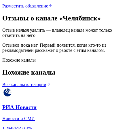
Разместить объявление
Отзывы о канале «
Челябинск
»
Отзыв нельзя удалить — владелец канала может только
ответить на него.
Отзывов пока нет. Первый появится, когда кто-то из
рекламодателей расскажет о работе с этим каналом.
Похожие каналы
Похожие каналы
Все каналы категории
РИА Новости
Новости и СМИ
1.2M
ERR
0.3%