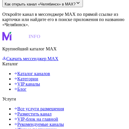
Как открыть канал «Челябинск» в MAX?
Откройте канал в мессенджере MAX по прямой ссылке из
карточки или найдите его в поиске приложения по названию
«Челябинск».
MAKS
INFO
Крупнейший каталог MAX
Скачать мессенджер MAX
Каталог
Каталог каналов
Категории
VIP каналы
Блог
Услуги
Все услуги размещения
Разместить канал
VIP-блок на главной
Рекомендуемые каналы