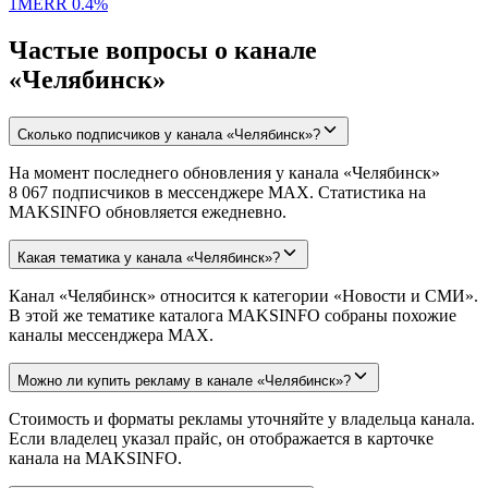
1M
ERR
0.4%
Частые вопросы о канале
«Челябинск»
Сколько подписчиков у канала «Челябинск»?
На момент последнего обновления у канала «Челябинск»
8 067 подписчиков в мессенджере MAX. Статистика на
MAKSINFO обновляется ежедневно.
Какая тематика у канала «Челябинск»?
Канал «Челябинск» относится к категории «Новости и СМИ».
В этой же тематике каталога MAKSINFO собраны похожие
каналы мессенджера MAX.
Можно ли купить рекламу в канале «Челябинск»?
Стоимость и форматы рекламы уточняйте у владельца канала.
Если владелец указал прайс, он отображается в карточке
канала на MAKSINFO.