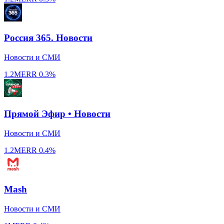
Россия 365. Новости
Новости и СМИ
1.2M
ERR
0.3%
Прямой Эфир • Новости
Новости и СМИ
1.2M
ERR
0.4%
Mash
Новости и СМИ