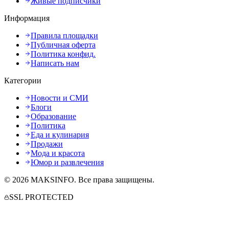
Живые подписчики
Информация
Правила площадки
Публичная оферта
Политика конфид.
Написать нам
Категории
Новости и СМИ
Блоги
Образование
Политика
Еда и кулинария
Продажи
Мода и красота
Юмор и развлечения
©
2026
MAKSINFO
. Все права защищены.
SSL PROTECTED