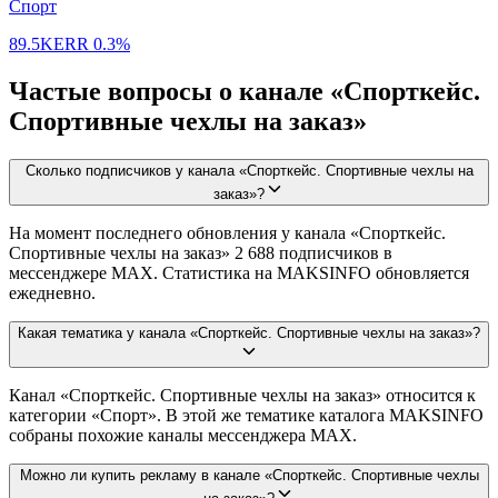
Спорт
89.5K
ERR
0.3%
Частые вопросы о канале «Спорткейс.
Спортивные чехлы на заказ»
Сколько подписчиков у канала «Спорткейс. Спортивные чехлы на
заказ»?
На момент последнего обновления у канала «Спорткейс.
Спортивные чехлы на заказ» 2 688 подписчиков в
мессенджере MAX. Статистика на MAKSINFO обновляется
ежедневно.
Какая тематика у канала «Спорткейс. Спортивные чехлы на заказ»?
Канал «Спорткейс. Спортивные чехлы на заказ» относится к
категории «Спорт». В этой же тематике каталога MAKSINFO
собраны похожие каналы мессенджера MAX.
Можно ли купить рекламу в канале «Спорткейс. Спортивные чехлы