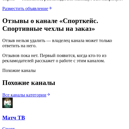
Разместить объявление
Отзывы о канале «
Спорткейс.
Спортивные чехлы на заказ
»
Отзыв нельзя удалить — владелец канала может только
ответить на него.
Отзывов пока нет. Первый появится, когда кто-то из
рекламодателей расскажет о работе с этим каналом.
Похожие каналы
Похожие каналы
Все каналы категории
Матч ТВ
Спорт