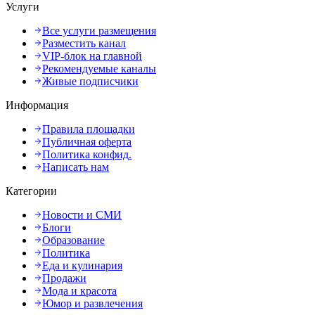
Услуги
Все услуги размещения
Разместить канал
VIP-блок на главной
Рекомендуемые каналы
Живые подписчики
Информация
Правила площадки
Публичная оферта
Политика конфид.
Написать нам
Категории
Новости и СМИ
Блоги
Образование
Политика
Еда и кулинария
Продажи
Мода и красота
Юмор и развлечения