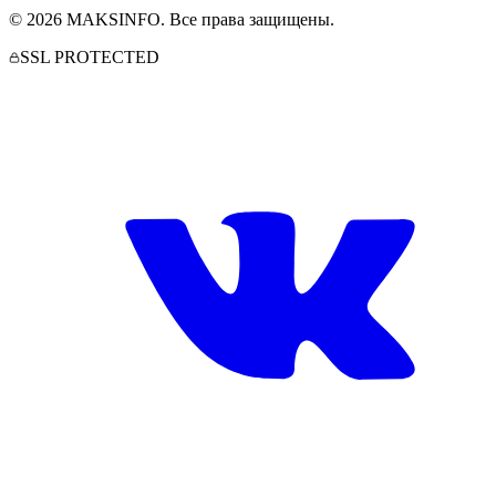
©
2026
MAKSINFO
. Все права защищены.
SSL PROTECTED