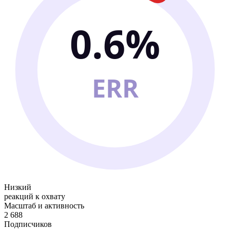
0.6%
ERR
Низкий
реакций к охвату
Масштаб и активность
2 688
Подписчиков