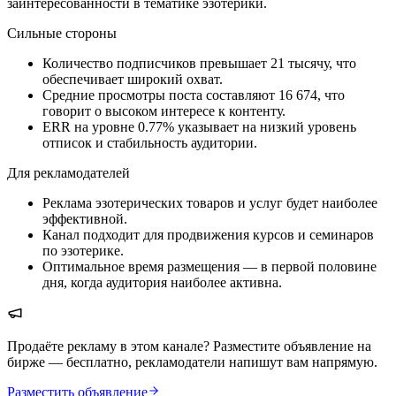
заинтересованности в тематике эзотерики.
Сильные стороны
Количество подписчиков превышает 21 тысячу, что
обеспечивает широкий охват.
Средние просмотры поста составляют 16 674, что
говорит о высоком интересе к контенту.
ERR на уровне 0.77% указывает на низкий уровень
отписок и стабильность аудитории.
Для рекламодателей
Реклама эзотерических товаров и услуг будет наиболее
эффективной.
Канал подходит для продвижения курсов и семинаров
по эзотерике.
Оптимальное время размещения — в первой половине
дня, когда аудитория наиболее активна.
Продаёте рекламу в этом канале? Разместите объявление на
бирже — бесплатно, рекламодатели напишут вам напрямую.
Разместить объявление