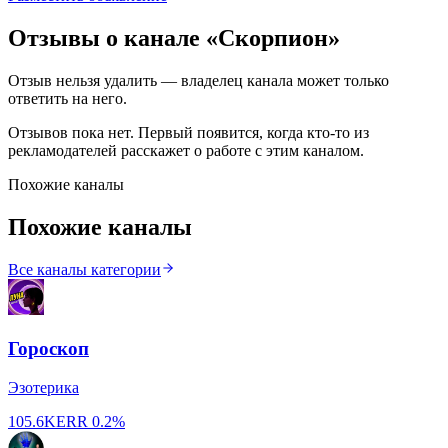
Отзывы о канале «
Скорпион
»
Отзыв нельзя удалить — владелец канала может только
ответить на него.
Отзывов пока нет. Первый появится, когда кто-то из
рекламодателей расскажет о работе с этим каналом.
Похожие каналы
Похожие каналы
Все каналы категории
Гороскоп
Эзотерика
105.6K
ERR
0.2%