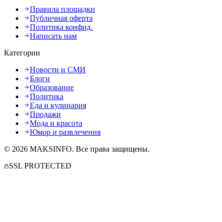
Правила площадки
Публичная оферта
Политика конфид.
Написать нам
Категории
Новости и СМИ
Блоги
Образование
Политика
Еда и кулинария
Продажи
Мода и красота
Юмор и развлечения
©
2026
MAKSINFO
. Все права защищены.
SSL PROTECTED