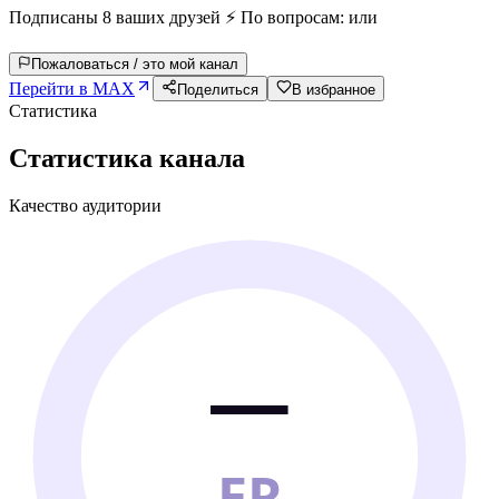
Подписаны 8 ваших друзей ⚡️ По вопросам: или
Пожаловаться / это мой канал
Перейти в MAX
Поделиться
В избранное
Статистика
Статистика канала
Качество аудитории
—
ER