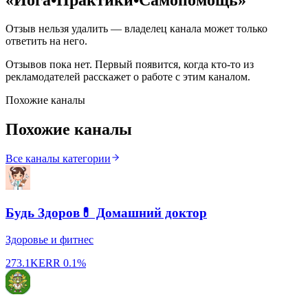
Отзыв нельзя удалить — владелец канала может только
ответить на него.
Отзывов пока нет. Первый появится, когда кто-то из
рекламодателей расскажет о работе с этим каналом.
Похожие каналы
Похожие каналы
Все каналы категории
Будь Здоров💊 Домашний доктор
Здоровье и фитнес
273.1K
ERR
0.1%