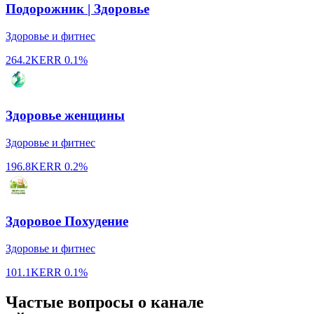
Подорожник | Здоровье
Здоровье и фитнес
264.2K
ERR
0.1%
Здоровье женщины
Здоровье и фитнес
196.8K
ERR
0.2%
Здоровое Похудение
Здоровье и фитнес
101.1K
ERR
0.1%
Частые вопросы о канале