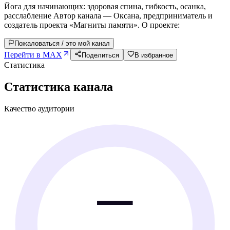
Йога для начинающих: здоровая спина, гибкость, осанка,
расслабление Автор канала — Оксана, предприниматель и
создатель проекта «Магниты памяти». О проекте:
Пожаловаться / это мой канал
Перейти в MAX
Поделиться
В избранное
Статистика
Статистика канала
Качество аудитории
—