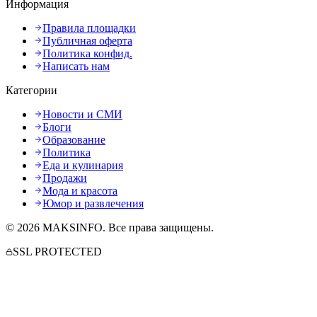
Информация
Правила площадки
Публичная оферта
Политика конфид.
Написать нам
Категории
Новости и СМИ
Блоги
Образование
Политика
Еда и кулинария
Продажи
Мода и красота
Юмор и развлечения
©
2026
MAKSINFO
. Все права защищены.
SSL PROTECTED