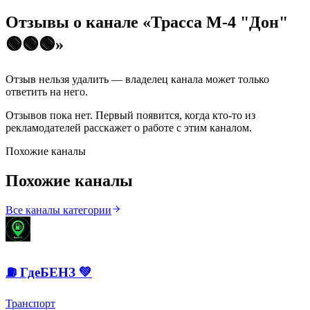
Отзывы о канале «
Трасса М-4 "Дон"
🟢🟢🟢
»
Отзыв нельзя удалить — владелец канала может только
ответить на него.
Отзывов пока нет. Первый появится, когда кто-то из
рекламодателей расскажет о работе с этим каналом.
Похожие каналы
Похожие каналы
Все каналы категории
⛽️ ГдеБЕНЗ 💚
Транспорт