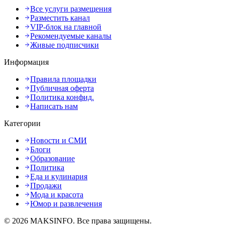
Все услуги размещения
Разместить канал
VIP-блок на главной
Рекомендуемые каналы
Живые подписчики
Информация
Правила площадки
Публичная оферта
Политика конфид.
Написать нам
Категории
Новости и СМИ
Блоги
Образование
Политика
Еда и кулинария
Продажи
Мода и красота
Юмор и развлечения
©
2026
MAKSINFO
. Все права защищены.