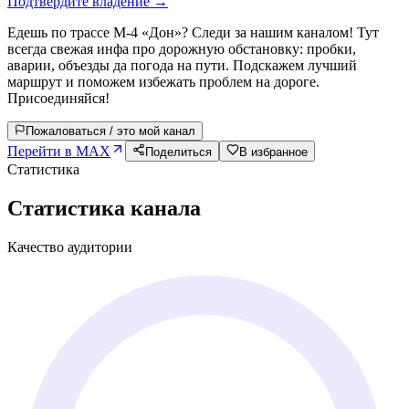
Подтвердите владение →
Едешь по трассе М-4 «Дон»? Следи за нашим каналом! Тут
всегда свежая инфа про дорожную обстановку: пробки,
аварии, объезды да погода на пути. Подскажем лучший
маршрут и поможем избежать проблем на дороге.
Присоединяйся!
Пожаловаться / это мой канал
Перейти в MAX
Поделиться
В избранное
Статистика
Статистика канала
Качество аудитории
—