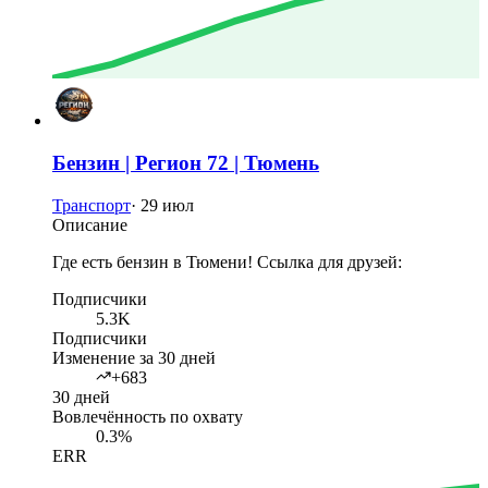
Бензин | Регион 72 | Тюмень
Транспорт
·
29 июл
Описание
Где есть бензин в Тюмени! Ссылка для друзей:
Подписчики
5.3K
Подписчики
Изменение за 30 дней
+683
30 дней
Вовлечённость по охвату
0.3%
ERR