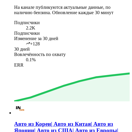
На канале публикуются актуальные данные, по
наличию бензина. Обновление каждые 30 минут
Подписчики
2.2K
Подписчики
Изменение за 30 дней
+128
30 дней
Вовлечённость по охвату
0.1%
ERR
Авто из Кореи| Авто из Китая| Авто из
Японии| Авто из США| Авто из Европы|