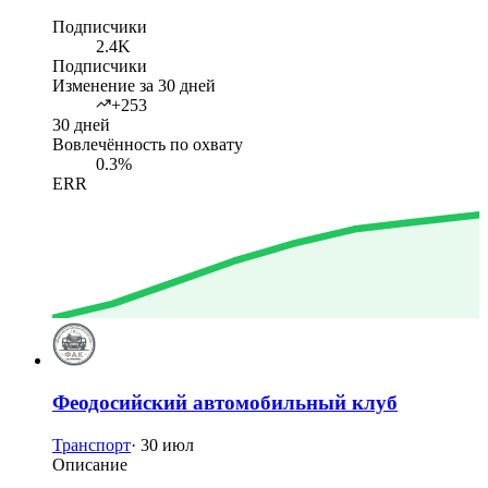
Подписчики
2.4K
Подписчики
Изменение за 30 дней
+253
30 дней
Вовлечённость по охвату
0.3%
ERR
Феодосийский автомобильный клуб
Транспорт
·
30 июл
Описание