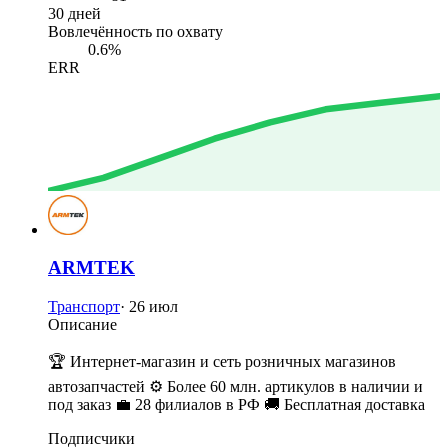
30 дней
Вовлечённость по охвату
0.6%
ERR
ARMTEK
Транспорт
·
26 июл
Описание
🏆 Интернет-магазин и сеть розничных магазинов
автозапчастей ⚙️ Более 60 млн. артикулов в наличии и
под заказ 💼 28 филиалов в РФ 🚚 Бесплатная доставка
Подписчики