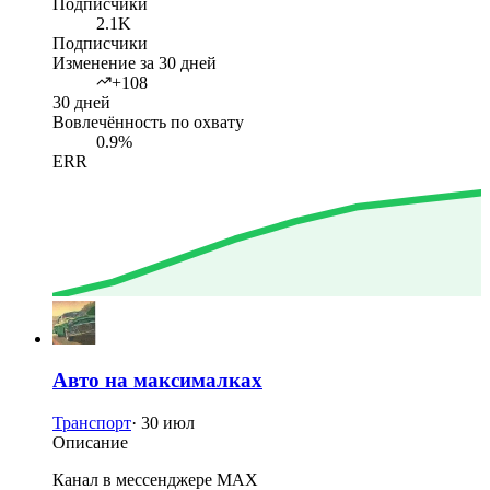
Подписчики
2.1K
Подписчики
Изменение за 30 дней
+108
30 дней
Вовлечённость по охвату
0.9%
ERR
Авто на максималках
Транспорт
·
30 июл
Описание
Канал в мессенджере MAX