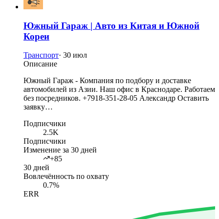
Южный Гараж | Авто из Китая и Южной
Кореи
Транспорт
·
30 июл
Описание
Южный Гараж - Компания по подбору и доставке
автомобилей из Азии. Наш офис в Краснодаре. Работаем
без посредников. +7918-351-28-05 Александр Оставить
заявку…
Подписчики
2.5K
Подписчики
Изменение за 30 дней
+85
30 дней
Вовлечённость по охвату
0.7%
ERR