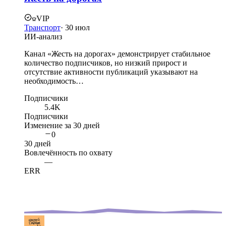
VIP
Транспорт
·
30 июл
ИИ-анализ
Канал «Жесть на дорогах» демонстрирует стабильное
количество подписчиков, но низкий прирост и
отсутствие активности публикаций указывают на
необходимость…
Подписчики
5.4K
Подписчики
Изменение за 30 дней
0
30 дней
Вовлечённость по охвату
—
ERR