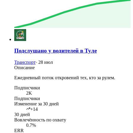
Подслушано у водителей в Туле
Транспорт
·
28 июл
Описание
Ежедневный поток откровений тех, кто за рулем.
Подписчики
2K
Подписчики
Изменение за 30 дней
+14
30 дней
Вовлечённость по охвату
0.7%
ERR