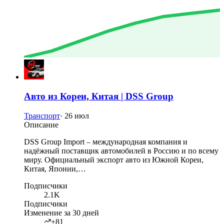
Авто из Кореи, Китая | DSS Group
Транспорт
·
26 июл
Описание
DSS Group Import – международная компания и
надёжный поставщик автомобилей в Россию и по всему
миру. Официальный экспорт авто из Южной Кореи,
Китая, Японии,…
Подписчики
2.1K
Подписчики
Изменение за 30 дней
+81