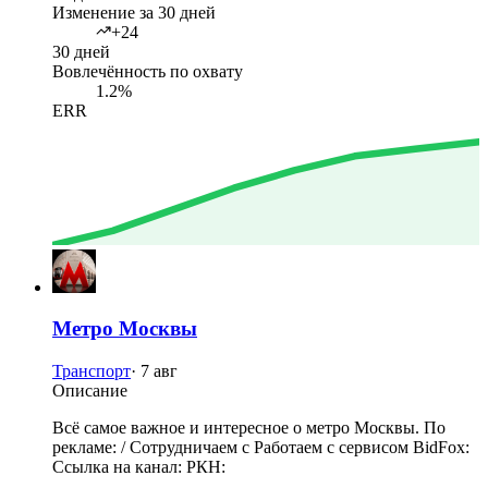
Изменение за 30 дней
+24
30 дней
Вовлечённость по охвату
1.2%
ERR
Метро Москвы
Транспорт
·
7 авг
Описание
Всё самое важное и интересное о метро Москвы. По
рекламе: / Сотрудничаем с Работаем с сервисом BidFox:
Ссылка на канал: РКН: