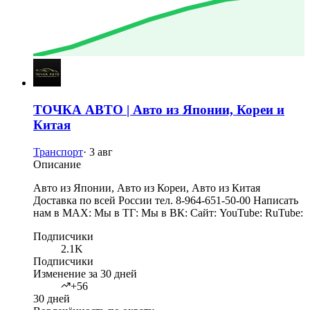
ТОЧКА АВТО | Авто из Японии, Кореи и
Китая
Транспорт
·
3 авг
Описание
Авто из Японии, Авто из Кореи, Авто из Китая
Доставка по всей России тел. 8-964-651-50-00 Написать
нам в MAX: Мы в ТГ: Мы в ВК: Сайт: YouTube: RuTube:
Подписчики
2.1K
Подписчики
Изменение за 30 дней
+56
30 дней