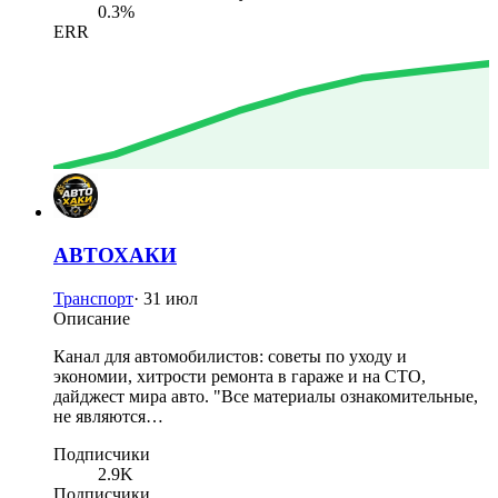
0.3%
ERR
АВТОХАКИ
Транспорт
·
31 июл
Описание
Канал для автомобилистов: советы по уходу и
экономии, хитрости ремонта в гараже и на СТО,
дайджест мира авто. "Все материалы ознакомительные,
не являются…
Подписчики
2.9K
Подписчики