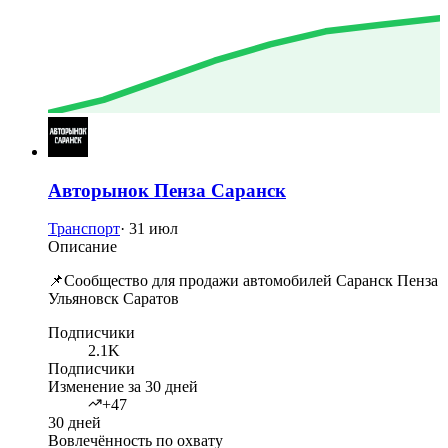
Авторынок Пенза Саранск
Транспорт
·
31 июл
Описание
📌Сообщество для продажи автомобилей Саранск Пенза
Ульяновск Саратов
Подписчики
2.1K
Подписчики
Изменение за 30 дней
+47
30 дней
Вовлечённость по охвату