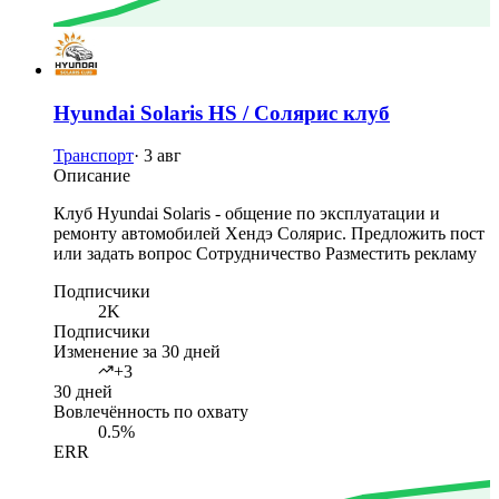
Hyundai Solaris HS / Солярис клуб
Транспорт
·
3 авг
Описание
Клуб Hyundai Solaris - общение по эксплуатации и
ремонту автомобилей Хендэ Солярис. Предложить пост
или задать вопрос Сотрудничество Разместить рекламу
Подписчики
2K
Подписчики
Изменение за 30 дней
+3
30 дней
Вовлечённость по охвату
0.5%
ERR