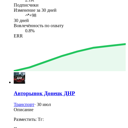
Подписчики
Изменение за 30 дней
+98
30 дней
Вовлечённость по охвату
0.8%
ERR
Авторынок Донецк ДНР
Транспорт
·
30 июл
Описание
Разместить: Тг: