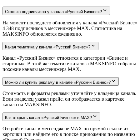
Сколько подписчиков у канала «Русский Бизнес»?
На момент последнего обновления у канала «Русский Бизнес»
4 348 подписчиков в мессенджере MAX. Статистика на
MAKSINFO обновляется ежедневно.
Какая тематика у канала «Русский Бизнес»?
Канал «Русский Бизнес» относится к категории «Бизнес и
стартапы». В этой же тематике каталога MAKSINFO собраны
похожие каналы мессенджера MAX.
Можно ли купить рекламу в канале «Русский Бизнес»?
Стоимость и форматы рекламы уточняйте у владельца канала.
Если владелец указал прайс, он отображается в карточке
канала на MAKSINFO.
Как открыть канал «Русский Бизнес» в MAX?
Откройте канал в мессенджере MAX по прямой ссылке из
карточки или найдите его в поиске приложения по названию
«Русский Бизнес».