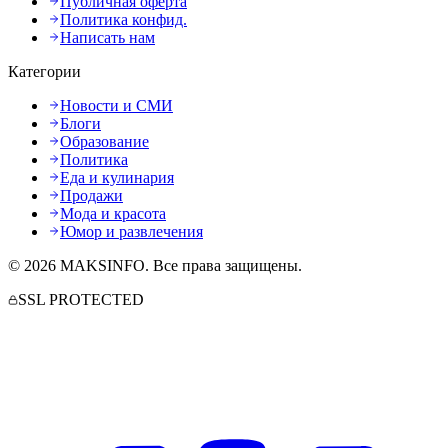
Публичная оферта
Политика конфид.
Написать нам
Категории
Новости и СМИ
Блоги
Образование
Политика
Еда и кулинария
Продажи
Мода и красота
Юмор и развлечения
©
2026
MAKSINFO
. Все права защищены.
SSL PROTECTED