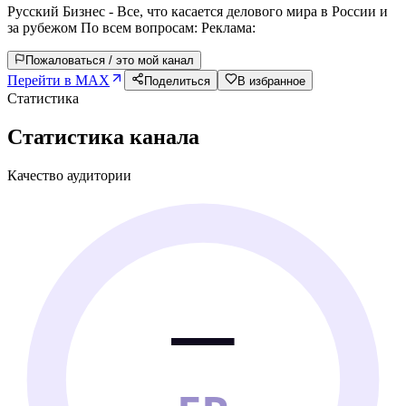
Русский Бизнес - Все, что касается делового мира в России и
за рубежом По всем вопросам: Реклама:
Пожаловаться / это мой канал
Перейти в MAX
Поделиться
В избранное
Статистика
Статистика канала
Качество аудитории
—