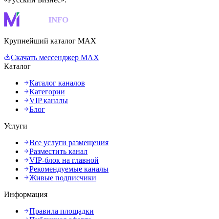
MAKS
INFO
Крупнейший каталог MAX
Скачать мессенджер MAX
Каталог
Каталог каналов
Категории
VIP каналы
Блог
Услуги
Все услуги размещения
Разместить канал
VIP-блок на главной
Рекомендуемые каналы
Живые подписчики
Информация
Правила площадки