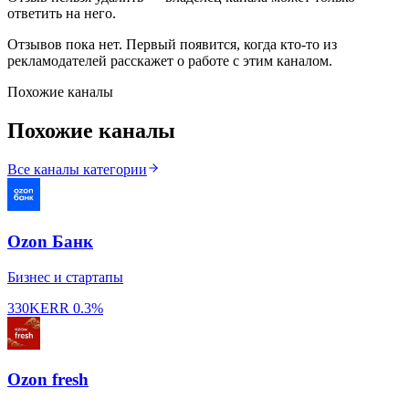
ответить на него.
Отзывов пока нет. Первый появится, когда кто-то из
рекламодателей расскажет о работе с этим каналом.
Похожие каналы
Похожие каналы
Все каналы категории
Ozon Банк
Бизнес и стартапы
330K
ERR
0.3%
Ozon fresh