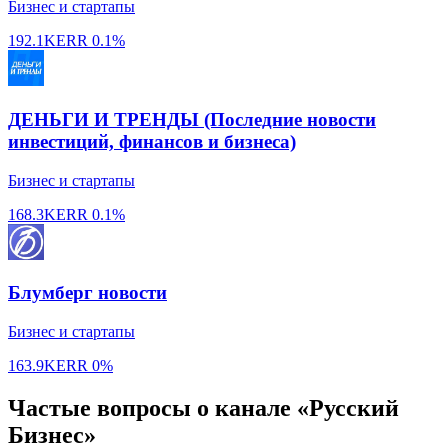
Бизнес и стартапы
192.1K
ERR
0.1%
ДЕНЬГИ И ТРЕНДЫ (Последние новости
инвестиций, финансов и бизнеса)
Бизнес и стартапы
168.3K
ERR
0.1%
Блумберг новости
Бизнес и стартапы
163.9K
ERR
0%
Частые вопросы о канале «Русский
Бизнес»