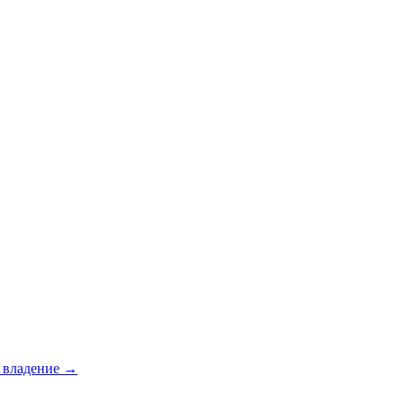
е владение →