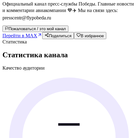
Официальный канал пресс-службы Победы. Главные новости
и комментарии авиакомпании 💙✈️ Мы на связи здесь:
presscentr@flypobeda.ru
Пожаловаться / это мой канал
Перейти в MAX
Поделиться
В избранное
Статистика
Статистика канала
Качество аудитории
—