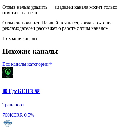
Отзыв нельзя удалить — владелец канала может только
ответить на него.
Отзывов пока нет. Первый появится, когда кто-то из
рекламодателей расскажет о работе с этим каналом.
Похожие каналы
Похожие каналы
Все каналы категории
⛽️ ГдеБЕНЗ 💚
Транспорт
760K
ERR
0.5%