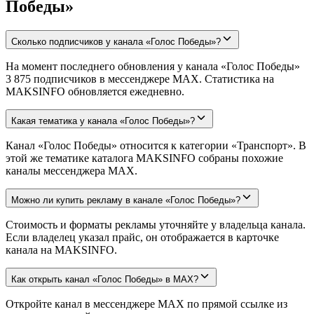
Победы»
Сколько подписчиков у канала «Голос Победы»?
На момент последнего обновления у канала «Голос Победы»
3 875 подписчиков в мессенджере MAX. Статистика на
MAKSINFO обновляется ежедневно.
Какая тематика у канала «Голос Победы»?
Канал «Голос Победы» относится к категории «Транспорт». В
этой же тематике каталога MAKSINFO собраны похожие
каналы мессенджера MAX.
Можно ли купить рекламу в канале «Голос Победы»?
Стоимость и форматы рекламы уточняйте у владельца канала.
Если владелец указал прайс, он отображается в карточке
канала на MAKSINFO.
Как открыть канал «Голос Победы» в MAX?
Откройте канал в мессенджере MAX по прямой ссылке из