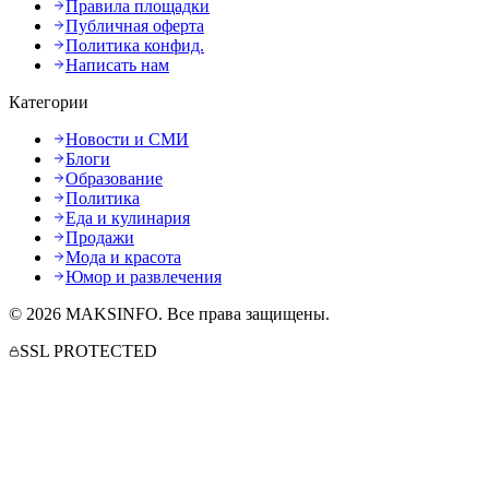
Правила площадки
Публичная оферта
Политика конфид.
Написать нам
Категории
Новости и СМИ
Блоги
Образование
Политика
Еда и кулинария
Продажи
Мода и красота
Юмор и развлечения
©
2026
MAKSINFO
. Все права защищены.
SSL PROTECTED