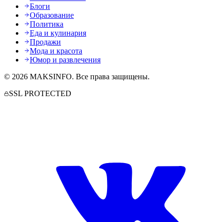
Блоги
Образование
Политика
Еда и кулинария
Продажи
Мода и красота
Юмор и развлечения
©
2026
MAKSINFO
. Все права защищены.
SSL PROTECTED