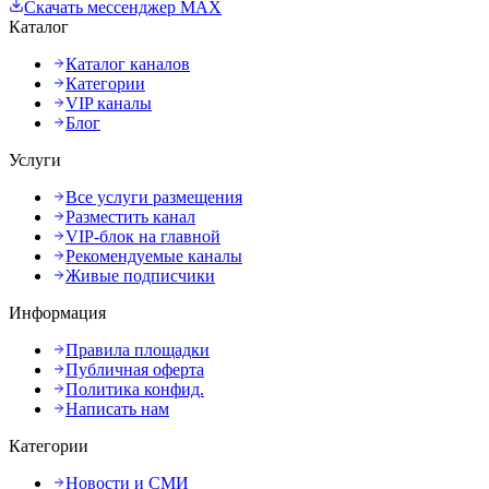
Скачать мессенджер MAX
Каталог
Каталог каналов
Категории
VIP каналы
Блог
Услуги
Все услуги размещения
Разместить канал
VIP-блок на главной
Рекомендуемые каналы
Живые подписчики
Информация
Правила площадки
Публичная оферта
Политика конфид.
Написать нам
Категории
Новости и СМИ