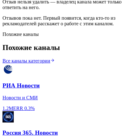
Отзыв нельзя удалить — владелец канала может только
ответить на него.
Отзывов пока нет. Первый появится, когда кто-то из
рекламодателей расскажет о работе с этим каналом.
Похожие каналы
Похожие каналы
Все каналы категории
РИА Новости
Новости и СМИ
1.2M
ERR
0.3%
Россия 365. Новости