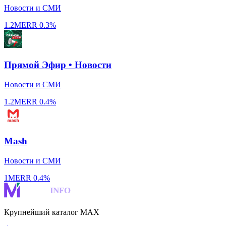
Новости и СМИ
1.2M
ERR
0.3%
Прямой Эфир • Новости
Новости и СМИ
1.2M
ERR
0.4%
Mash
Новости и СМИ
1M
ERR
0.4%
MAKS
INFO
Крупнейший каталог MAX