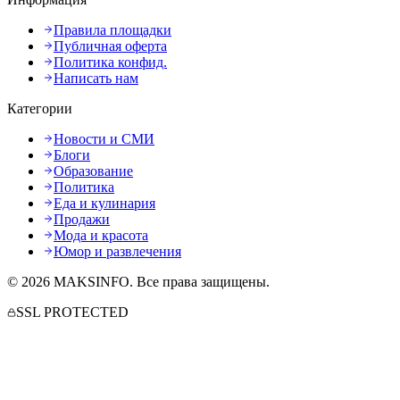
Правила площадки
Публичная оферта
Политика конфид.
Написать нам
Категории
Новости и СМИ
Блоги
Образование
Политика
Еда и кулинария
Продажи
Мода и красота
Юмор и развлечения
©
2026
MAKSINFO
. Все права защищены.
SSL PROTECTED