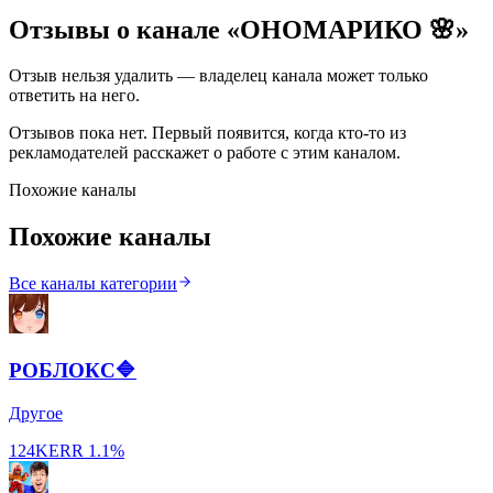
Отзывы о канале «
ОНОМАРИКО 🌸
»
Отзыв нельзя удалить — владелец канала может только
ответить на него.
Отзывов пока нет. Первый появится, когда кто-то из
рекламодателей расскажет о работе с этим каналом.
Похожие каналы
Похожие каналы
Все каналы категории
РОБЛОКС🔷
Другое
124K
ERR
1.1%