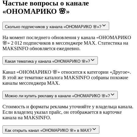
Частые вопросы о канале
«ОНОМАРИКО 🌸»
Сколько подписчиков у канала «ОНОМАРИКО 🌸»?
На момент последнего обновления у канала «ОНОМАРИКО
🌸» 2 012 подписчиков в мессенджере MAX. Статистика на
MAKSINFO обновляется ежедневно.
Какая тематика у канала «ОНОМАРИКО 🌸»?
Канал «ОНОМАРИКО 🌸» относится к категории «Другое».
В этой же тематике каталога MAKSINFO собраны похожие
каналы мессенджера MAX.
Можно ли купить рекламу в канале «ОНОМАРИКО 🌸»?
Стоимость и форматы рекламы уточняйте у владельца канала.
Если владелец указал прайс, он отображается в карточке
канала на MAKSINFO.
Как открыть канал «ОНОМАРИКО 🌸» в MAX?