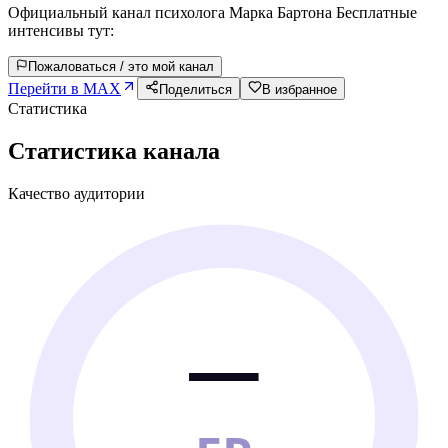
Официальный канал психолога Марка Бартона Бесплатные
интенсивы тут:
Пожаловаться / это мой канал
Перейти в MAX
Поделиться
В избранное
Статистика
Статистика канала
Качество аудитории
—