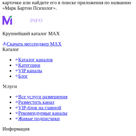
карточки или найдите его в поиске приложения по названию
«Марк Бартон Психолог».
MAKS
INFO
Крупнейший каталог MAX
Скачать мессенджер MAX
Каталог
Каталог каналов
Категории
VIP каналы
Блог
Услуги
Все услуги размещения
Разместить канал
VIP-блок на главной
Рекомендуемые каналы
Живые подписчики
Информация