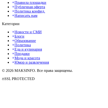
Правила площадки
Публичная оферта
Политика конфид.
Написать нам
Категории
Новости и СМИ
Блоги
Образование
Политика
Еда и кулинария
Продажи
Мода и красота
Юмор и развлечения
©
2026
MAKSINFO
. Все права защищены.
SSL PROTECTED