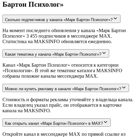
Бартон Психолог»
Сколько подписчиков у канала «Марк Бартон Психолог»?
На момент последнего обновления у канала «Марк Бартон
Психолог» 3 455 подписчиков в мессенджере MAX.
Статистика на MAKSINFO обновляется ежедневно.
Какая тематика у канала «Марк Бартон Психолог»?
Канал «Марк Бартон Психолог» относится к категории
«Психология». В этой же тематике каталога MAKSINFO
собраны похожие каналы мессенджера MAX.
Можно ли купить рекламу в канале «Марк Бартон Психолог»?
Стоимость и форматы рекламы уточняйте у владельца канала.
Если владелец указал прайс, он отображается в карточке
канала на MAKSINFO.
Как открыть канал «Марк Бартон Психолог» в MAX?
Откройте канал в мессенджере MAX по прямой ссылке из