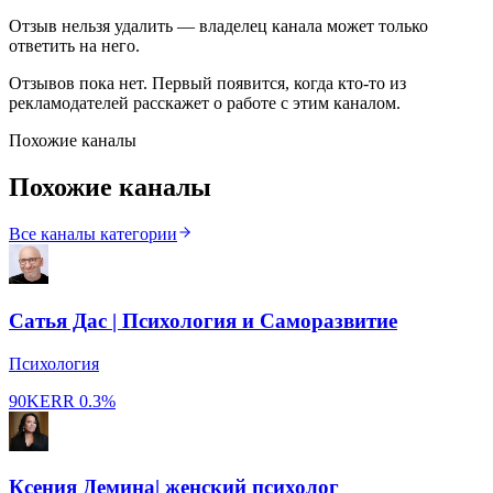
Отзыв нельзя удалить — владелец канала может только
ответить на него.
Отзывов пока нет. Первый появится, когда кто-то из
рекламодателей расскажет о работе с этим каналом.
Похожие каналы
Похожие каналы
Все каналы категории
Сатья Дас | Психология и Саморазвитие
Психология
90K
ERR
0.3%
Ксения Демина| женский психолог