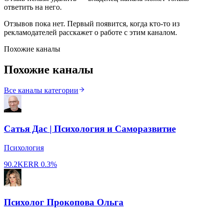
ответить на него.
Отзывов пока нет. Первый появится, когда кто-то из
рекламодателей расскажет о работе с этим каналом.
Похожие каналы
Похожие каналы
Все каналы категории
Сатья Дас | Психология и Саморазвитие
Психология
90.2K
ERR
0.3%
Психолог Прокопова Ольга