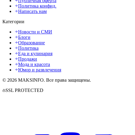
Публичная оферта
Политика конфид.
Написать нам
Категории
Новости и СМИ
Блоги
Образование
Политика
Еда и кулинария
Продажи
Мода и красота
Юмор и развлечения
©
2026
MAKSINFO
. Все права защищены.
SSL PROTECTED