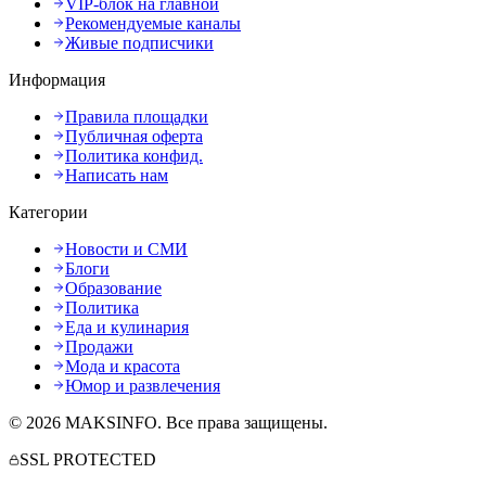
VIP-блок на главной
Рекомендуемые каналы
Живые подписчики
Информация
Правила площадки
Публичная оферта
Политика конфид.
Написать нам
Категории
Новости и СМИ
Блоги
Образование
Политика
Еда и кулинария
Продажи
Мода и красота
Юмор и развлечения
©
2026
MAKSINFO
. Все права защищены.
SSL PROTECTED