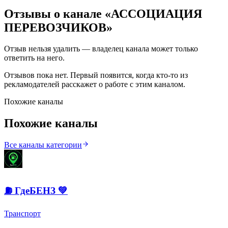
Отзывы о канале «
АССОЦИАЦИЯ
ПЕРЕВОЗЧИКОВ
»
Отзыв нельзя удалить — владелец канала может только
ответить на него.
Отзывов пока нет. Первый появится, когда кто-то из
рекламодателей расскажет о работе с этим каналом.
Похожие каналы
Похожие каналы
Все каналы категории
⛽️ ГдеБЕНЗ 💚
Транспорт