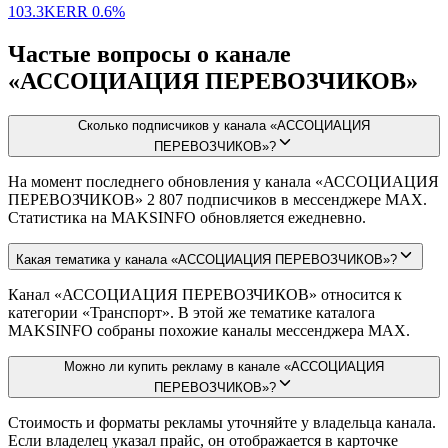
103.3K
ERR
0.6%
Частые вопросы о канале
«АССОЦИАЦИЯ ПЕРЕВОЗЧИКОВ»
Сколько подписчиков у канала «АССОЦИАЦИЯ
ПЕРЕВОЗЧИКОВ»?
На момент последнего обновления у канала «АССОЦИАЦИЯ
ПЕРЕВОЗЧИКОВ» 2 807 подписчиков в мессенджере MAX.
Статистика на MAKSINFO обновляется ежедневно.
Какая тематика у канала «АССОЦИАЦИЯ ПЕРЕВОЗЧИКОВ»?
Канал «АССОЦИАЦИЯ ПЕРЕВОЗЧИКОВ» относится к
категории «Транспорт». В этой же тематике каталога
MAKSINFO собраны похожие каналы мессенджера MAX.
Можно ли купить рекламу в канале «АССОЦИАЦИЯ
ПЕРЕВОЗЧИКОВ»?
Стоимость и форматы рекламы уточняйте у владельца канала.
Если владелец указал прайс, он отображается в карточке