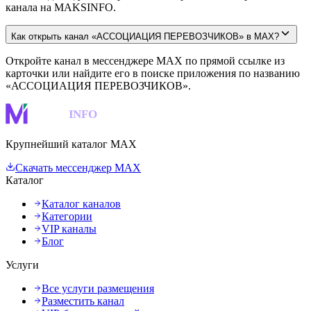
канала на MAKSINFO.
Как открыть канал «АССОЦИАЦИЯ ПЕРЕВОЗЧИКОВ» в MAX?
Откройте канал в мессенджере MAX по прямой ссылке из
карточки или найдите его в поиске приложения по названию
«АССОЦИАЦИЯ ПЕРЕВОЗЧИКОВ».
MAKS
INFO
Крупнейший каталог MAX
Скачать мессенджер MAX
Каталог
Каталог каналов
Категории
VIP каналы
Блог
Услуги
Все услуги размещения
Разместить канал