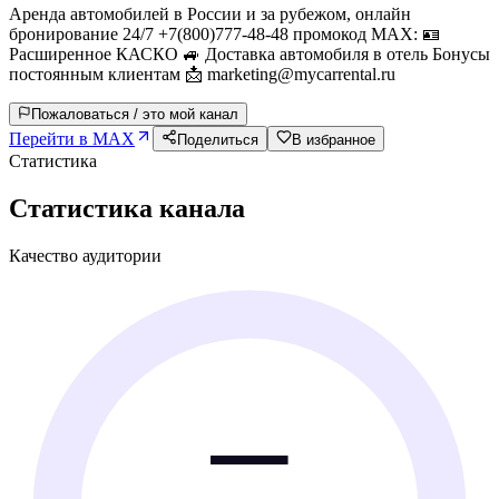
Аренда автомобилей в России и за рубежом, онлайн
бронирование 24/7 +7(800)777-48-48 промокод МАХ: 🪪
Расширенное КАСКО 🚙 Доставка автомобиля в отель Бонусы
постоянным клиентам 📩 marketing@mycarrental.ru
Пожаловаться / это мой канал
Перейти в MAX
Поделиться
В избранное
Статистика
Статистика канала
Качество аудитории
—