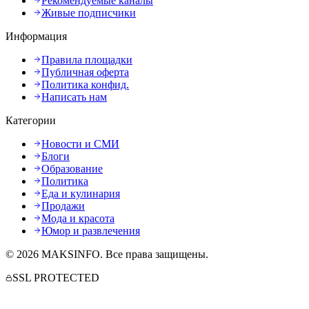
Рекомендуемые каналы
Живые подписчики
Информация
Правила площадки
Публичная оферта
Политика конфид.
Написать нам
Категории
Новости и СМИ
Блоги
Образование
Политика
Еда и кулинария
Продажи
Мода и красота
Юмор и развлечения
©
2026
MAKSINFO
. Все права защищены.
SSL PROTECTED