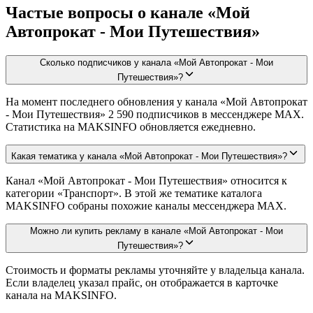
Частые вопросы о канале «Мой
Автопрокат - Мои Путешествия»
Сколько подписчиков у канала «Мой Автопрокат - Мои
Путешествия»?
На момент последнего обновления у канала «Мой Автопрокат
- Мои Путешествия» 2 590 подписчиков в мессенджере MAX.
Статистика на MAKSINFO обновляется ежедневно.
Какая тематика у канала «Мой Автопрокат - Мои Путешествия»?
Канал «Мой Автопрокат - Мои Путешествия» относится к
категории «Транспорт». В этой же тематике каталога
MAKSINFO собраны похожие каналы мессенджера MAX.
Можно ли купить рекламу в канале «Мой Автопрокат - Мои
Путешествия»?
Стоимость и форматы рекламы уточняйте у владельца канала.
Если владелец указал прайс, он отображается в карточке
канала на MAKSINFO.