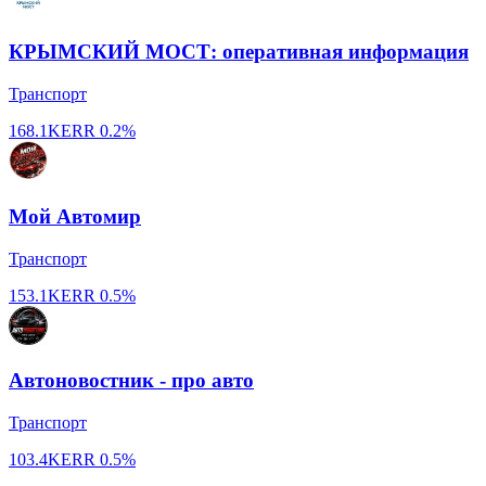
КРЫМСКИЙ МОСТ: оперативная информация
Транспорт
168.1K
ERR
0.2%
Мой Автомир
Транспорт
153.1K
ERR
0.5%
Автоновостник - про авто
Транспорт
103.4K
ERR
0.5%