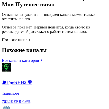
Мои Путешествия
»
Отзыв нельзя удалить — владелец канала может только
ответить на него.
Отзывов пока нет. Первый появится, когда кто-то из
рекламодателей расскажет о работе с этим каналом.
Похожие каналы
Похожие каналы
Все каналы категории
⛽️ ГдеБЕНЗ 💚
Транспорт
762.2K
ERR
0.6%