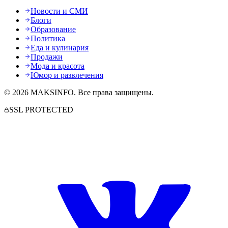
Новости и СМИ
Блоги
Образование
Политика
Еда и кулинария
Продажи
Мода и красота
Юмор и развлечения
©
2026
MAKSINFO
. Все права защищены.
SSL PROTECTED