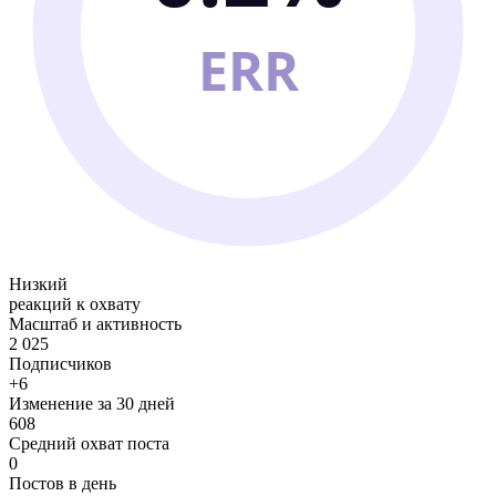
ERR
Низкий
реакций к охвату
Масштаб и активность
2 025
Подписчиков
+6
Изменение за 30 дней
608
Средний охват поста
0
Постов в день