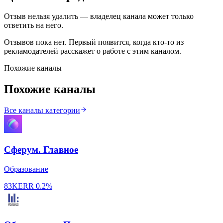
Отзыв нельзя удалить — владелец канала может только
ответить на него.
Отзывов пока нет. Первый появится, когда кто-то из
рекламодателей расскажет о работе с этим каналом.
Похожие каналы
Похожие каналы
Все каналы категории
Сферум. Главное
Образование
83K
ERR
0.2%