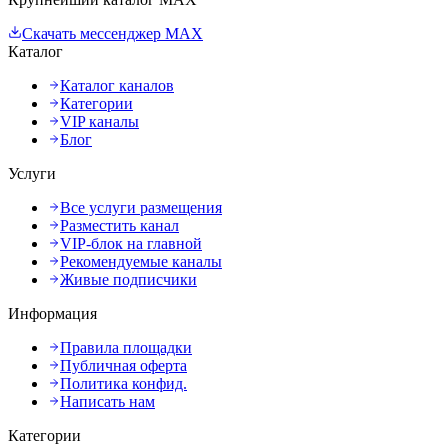
Скачать мессенджер MAX
Каталог
Каталог каналов
Категории
VIP каналы
Блог
Услуги
Все услуги размещения
Разместить канал
VIP-блок на главной
Рекомендуемые каналы
Живые подписчики
Информация
Правила площадки
Публичная оферта
Политика конфид.
Написать нам
Категории