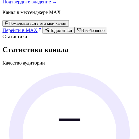
Подтвердите владение →
Канал в мессенджере MAX
Пожаловаться / это мой канал
Перейти в MAX
Поделиться
В избранное
Статистика
Статистика канала
Качество аудитории
—