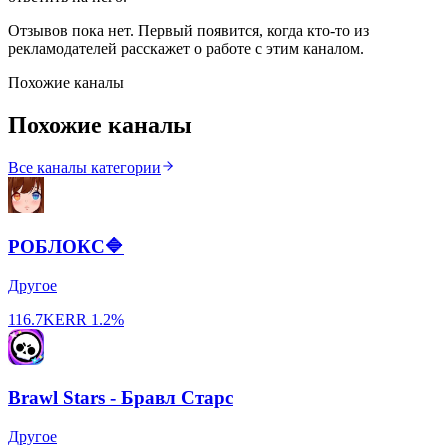
Отзывов пока нет. Первый появится, когда кто-то из
рекламодателей расскажет о работе с этим каналом.
Похожие каналы
Похожие каналы
Все каналы категории
РОБЛОКС🔷
Другое
116.7K
ERR
1.2%
Brawl Stars - Бравл Старс
Другое