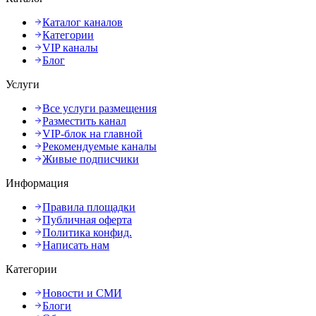
Каталог каналов
Категории
VIP каналы
Блог
Услуги
Все услуги размещения
Разместить канал
VIP-блок на главной
Рекомендуемые каналы
Живые подписчики
Информация
Правила площадки
Публичная оферта
Политика конфид.
Написать нам
Категории
Новости и СМИ
Блоги