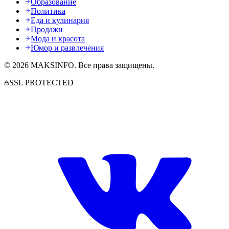
Образование
Политика
Еда и кулинария
Продажи
Мода и красота
Юмор и развлечения
©
2026
MAKSINFO
. Все права защищены.
SSL PROTECTED