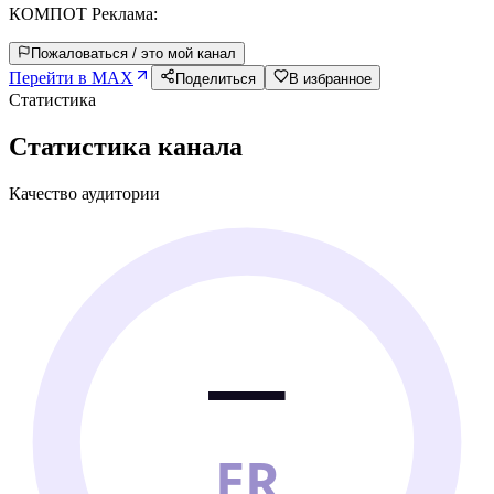
КОМПОТ Реклама:
Пожаловаться / это мой канал
Перейти в MAX
Поделиться
В избранное
Статистика
Статистика канала
Качество аудитории
—
ER