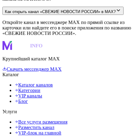
Как открыть канал «СВЕЖИЕ НОВОСТИ РОССИИ» в MAX?
Откройте канал в мессенджере MAX по прямой ссылке из
карточки или найдите его в поиске приложения по названию
«СВЕЖИЕ НОВОСТИ РОССИИ».
MAKS
INFO
Крупнейший каталог MAX
Скачать мессенджер MAX
Каталог
Каталог каналов
Категории
VIP каналы
Блог
Услуги
Все услуги размещения
Разместить канал
VIP-блок на главной