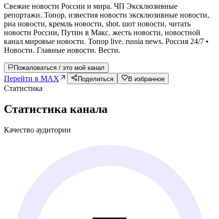
Свежие новости России и мира. ЧП Эксклюзивные
репортажи. Топор, известия новости эксклюзивные новости,
риа новости, кремль новости, shot. шот новости, читать
новости России, Путин в Макс. жесть новости, новостной
канал мировые новости. Топор live. russia news. Россия 24/7 •
Новости. Главные новости. Вести.
Пожаловаться / это мой канал
Перейти в MAX
Поделиться
В избранное
Статистика
Статистика канала
Качество аудитории
—