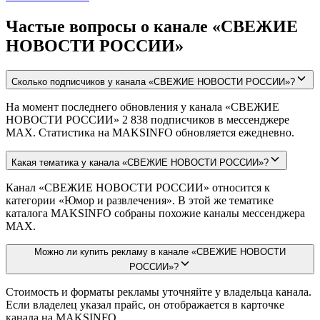
Частые вопросы о канале «СВЕЖИЕ
НОВОСТИ РОССИИ»
Сколько подписчиков у канала «СВЕЖИЕ НОВОСТИ РОССИИ»?
На момент последнего обновления у канала «СВЕЖИЕ
НОВОСТИ РОССИИ» 2 838 подписчиков в мессенджере
MAX. Статистика на MAKSINFO обновляется ежедневно.
Какая тематика у канала «СВЕЖИЕ НОВОСТИ РОССИИ»?
Канал «СВЕЖИЕ НОВОСТИ РОССИИ» относится к
категории «Юмор и развлечения». В этой же тематике
каталога MAKSINFO собраны похожие каналы мессенджера
MAX.
Можно ли купить рекламу в канале «СВЕЖИЕ НОВОСТИ
РОССИИ»?
Стоимость и форматы рекламы уточняйте у владельца канала.
Если владелец указал прайс, он отображается в карточке
канала на MAKSINFO.