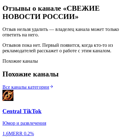
Отзывы о канале «
СВЕЖИЕ
НОВОСТИ РОССИИ
»
Отзыв нельзя удалить — владелец канала может только
ответить на него.
Отзывов пока нет. Первый появится, когда кто-то из
рекламодателей расскажет о работе с этим каналом.
Похожие каналы
Похожие каналы
Все каналы категории
Central TikTok
Юмор и развлечения
1.6M
ERR
0.2%