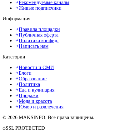
Рекомендуемые каналы
Живые подписчики
Информация
Правила площадки
Публичная оферта
Политика конфид.
Написать нам
Категории
Новости и СМИ
Блоги
Образование
Политика
Еда и кулинария
Продажи
Мода и красота
Юмор и развлечения
©
2026
MAKSINFO
. Все права защищены.
SSL PROTECTED