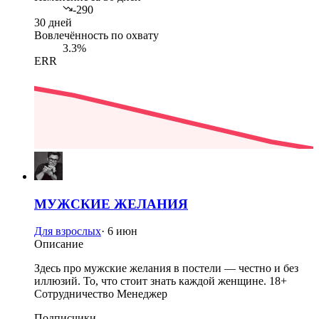
-290
30 дней
Вовлечённость по охвату
3.3%
ERR
МУЖСКИЕ ЖЕЛАНИЯ
Для взрослых
·
6 июн
Описание
Здесь про мужские желания в постели — честно и без
иллюзий. То, что стоит знать каждой женщине. 18+
Сотрудничество Менеджер
Подписчики