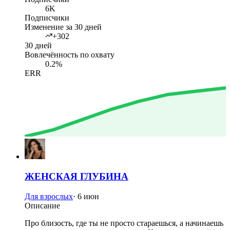
6K
Подписчики
Изменение за 30 дней
+302
30 дней
Вовлечённость по охвату
0.2%
ERR
ЖЕНСКАЯ ГЛУБИНА
Для взрослых
·
6 июн
Описание
Про близость, где ты не просто стараешься, а начинаешь