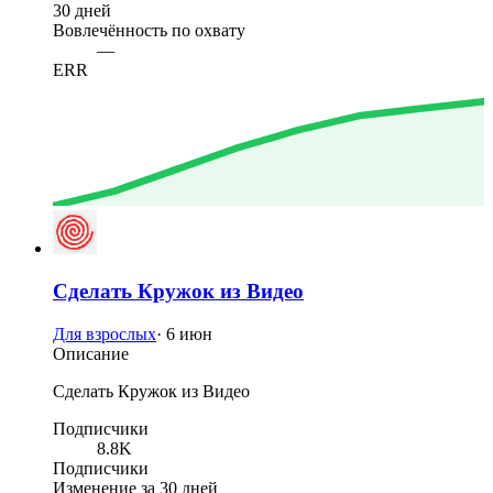
30 дней
Вовлечённость по охвату
—
ERR
Сделать Кружок из Видео
Для взрослых
·
6 июн
Описание
Сделать Кружок из Видео
Подписчики
8.8K
Подписчики
Изменение за 30 дней