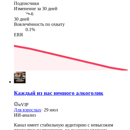
Подписчики
Изменение за 30 дней
-6
30 дней
Вовлечённость по охвату
0.1%
ERR
Каждый из нас немного алкоголик
VIP
Для взрослых
·
29 июл
ИИ-анализ
Канал имеет стабильную аудиторию с невысоким