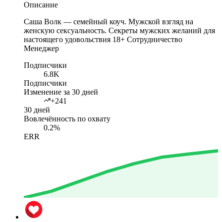
Описание
Саша Волк — семейный коуч. Мужской взгляд на
женскую сексуальность. Секреты мужских желаний для
настоящего удовольствия 18+ Сотрудничество
Менеджер
Подписчики
6.8K
Подписчики
Изменение за 30 дней
+241
30 дней
Вовлечённость по охвату
0.2%
ERR