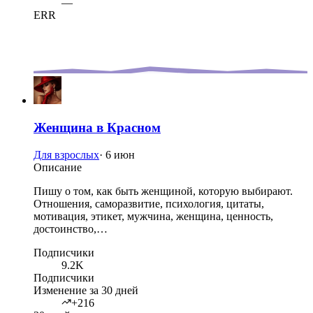
—
ERR
Женщина в Красном
Для взрослых
·
6 июн
Описание
Пишу о том, как быть женщиной, которую выбирают.
Отношения, саморазвитие, психология, цитаты,
мотивация, этикет, мужчина, женщина, ценность,
достоинство,…
Подписчики
9.2K
Подписчики
Изменение за 30 дней
+216