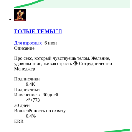
ГОЛЫЕ ТЕМЫ❤️‍🔥
Для взрослых
·
6 июн
Описание
Про секс, который чувствуешь телом. Желание,
удовольствие, живая страсть 🔞 Сотрудничество
Менеджер
Подписчики
9.4K
Подписчики
Изменение за 30 дней
+773
30 дней
Вовлечённость по охвату
0.4%
ERR