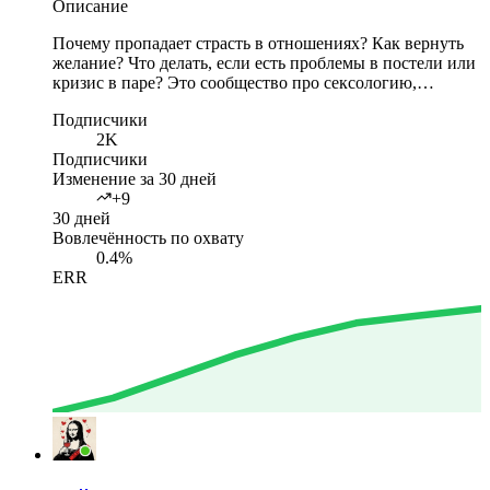
Описание
Почему пропадает страсть в отношениях? Как вернуть
желание? Что делать, если есть проблемы в постели или
кризис в паре? Это сообщество про сексологию,…
Подписчики
2K
Подписчики
Изменение за 30 дней
+9
30 дней
Вовлечённость по охвату
0.4%
ERR