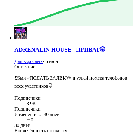
ADRENALIN HOUSE | ПРИВАТ🤫
Для взрослых
·
6 июн
Описание
❗️Жми «ПОДАТЬ ЗАЯВКУ» и узнай номера телефонов
всех участников👇
Подписчики
8.9K
Подписчики
Изменение за 30 дней
0
30 дней
Вовлечённость по охвату