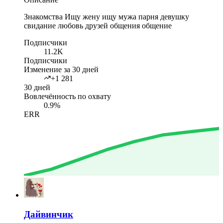
Знакомства Ищу жену ищу мужа парня девушку
свидание любовь друзей общения общение
Подписчики
11.2K
Подписчики
Изменение за 30 дней
+1 281
30 дней
Вовлечённость по охвату
0.9%
ERR
Дайвинчик