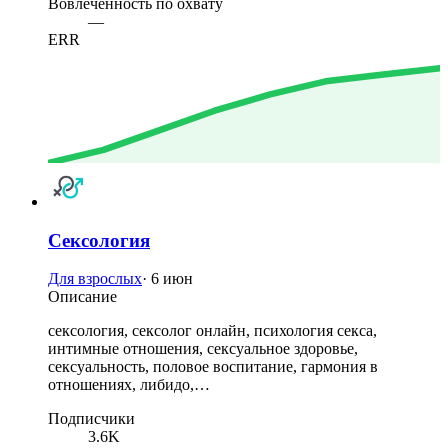
Вовлечённость по охвату
—
ERR
Сексология
Для взрослых
·
6 июн
Описание
сексология, сексолог онлайн, психология секса,
интимные отношения, сексуальное здоровье,
сексуальность, половое воспитание, гармония в
отношениях, либидо,…
Подписчики
3.6K