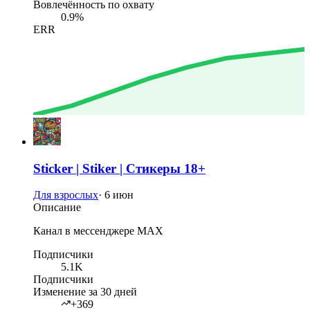
Вовлечённость по охвату
0.9%
ERR
Sticker | Stiker | Стикеры 18+
Для взрослых
·
6 июн
Описание
Канал в мессенджере MAX
Подписчики
5.1K
Подписчики
Изменение за 30 дней
+369