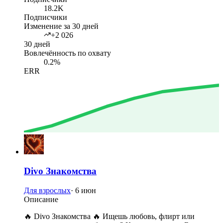
18.2K
Подписчики
Изменение за 30 дней
+2 026
30 дней
Вовлечённость по охвату
0.2%
ERR
Divo Знакомства
Для взрослых
·
6 июн
Описание
🔥 Divo Знакомства 🔥 Ищешь любовь, флирт или