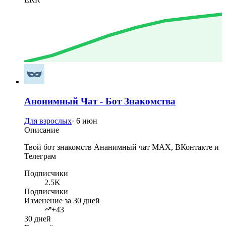
Анонимный Чат - Бот Знакомства
Для взрослых
·
6 июн
Описание
Твой бот знакомств Ананимный чат MAX, ВКонтакте и
Телеграм
Подписчики
2.5K
Подписчики
Изменение за 30 дней
+43
30 дней