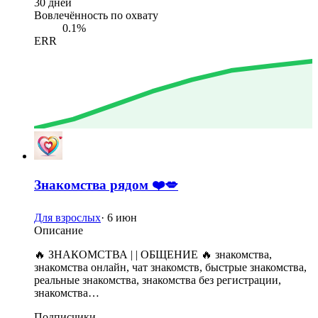
30 дней
Вовлечённость по охвату
0.1%
ERR
Знакомства рядом ❤️💋
Для взрослых
·
6 июн
Описание
🔥 ЗНАКОМСТВА | | ОБЩЕНИЕ 🔥 знакомства,
знакомства онлайн, чат знакомств, быстрые знакомства,
реальные знакомства, знакомства без регистрации,
знакомства…
Подписчики