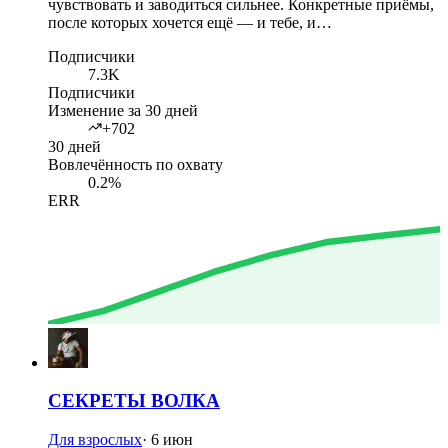
чувствовать и заводиться сильнее. Конкретные приёмы,
после которых хочется ещё — и тебе, и…
Подписчики
7.3K
Подписчики
Изменение за 30 дней
+702
30 дней
Вовлечённость по охвату
0.2%
ERR
СЕКРЕТЫ ВОЛКА
Для взрослых
·
6 июн