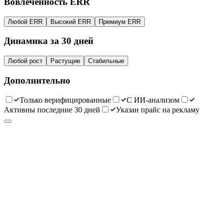
Вовлечённость ERR
Любой ERR
Высокий ERR
Премиум ERR
Динамика за 30 дней
Любой рост
Растущие
Стабильные
Дополнительно
Только верифицированные
С ИИ-анализом
Активны последние 30 дней
Указан прайс на рекламу