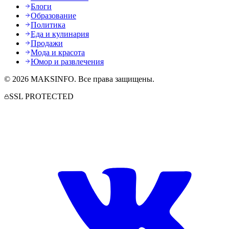
Блоги
Образование
Политика
Еда и кулинария
Продажи
Мода и красота
Юмор и развлечения
©
2026
MAKSINFO
. Все права защищены.
SSL PROTECTED