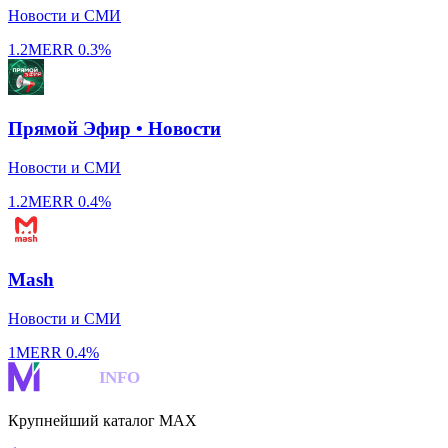
Новости и СМИ
1.2M
ERR
0.3%
Прямой Эфир • Новости
Новости и СМИ
1.2M
ERR
0.4%
Mash
Новости и СМИ
1M
ERR
0.4%
MAKS
INFO
Крупнейший каталог MAX