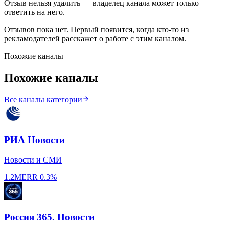
Отзыв нельзя удалить — владелец канала может только
ответить на него.
Отзывов пока нет. Первый появится, когда кто-то из
рекламодателей расскажет о работе с этим каналом.
Похожие каналы
Похожие каналы
Все каналы категории
РИА Новости
Новости и СМИ
1.2M
ERR
0.3%
Россия 365. Новости