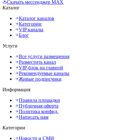
Скачать мессенджер MAX
Каталог
Каталог каналов
Категории
VIP каналы
Блог
Услуги
Все услуги размещения
Разместить канал
VIP-блок на главной
Рекомендуемые каналы
Живые подписчики
Информация
Правила площадки
Публичная оферта
Политика конфид.
Написать нам
Категории
Новости и СМИ