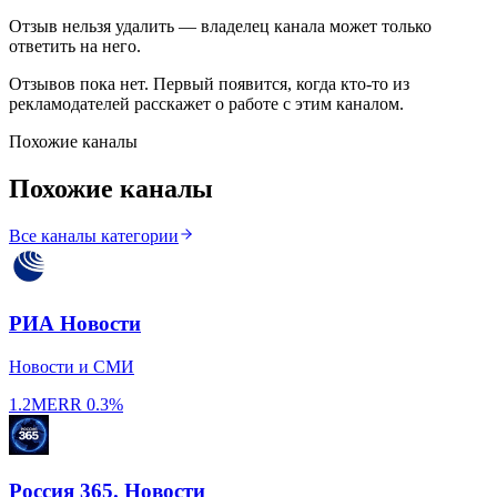
Отзыв нельзя удалить — владелец канала может только
ответить на него.
Отзывов пока нет. Первый появится, когда кто-то из
рекламодателей расскажет о работе с этим каналом.
Похожие каналы
Похожие каналы
Все каналы категории
РИА Новости
Новости и СМИ
1.2M
ERR
0.3%
Россия 365. Новости