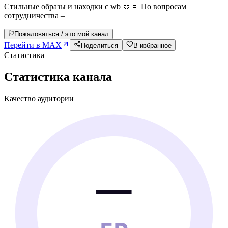
Стильные образы и находки с wb 🫶🏻 По вопросам
сотрудничества –
Пожаловаться / это мой канал
Перейти в MAX
Поделиться
В избранное
Статистика
Статистика канала
Качество аудитории
—