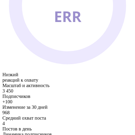
ERR
Низкий
реакций к охвату
Масштаб и активность
3 450
Подписчиков
+100
Изменение за 30 дней
968
Средний охват поста
4
Постов в день
Динамика подписчиков