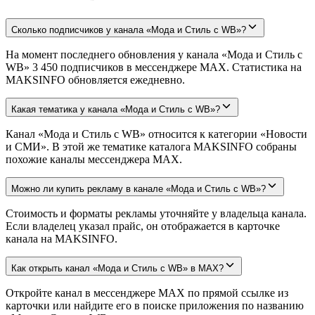
Сколько подписчиков у канала «Мода и Стиль с WB»?
На момент последнего обновления у канала «Мода и Стиль с
WB» 3 450 подписчиков в мессенджере MAX. Статистика на
MAKSINFO обновляется ежедневно.
Какая тематика у канала «Мода и Стиль с WB»?
Канал «Мода и Стиль с WB» относится к категории «Новости
и СМИ». В этой же тематике каталога MAKSINFO собраны
похожие каналы мессенджера MAX.
Можно ли купить рекламу в канале «Мода и Стиль с WB»?
Стоимость и форматы рекламы уточняйте у владельца канала.
Если владелец указал прайс, он отображается в карточке
канала на MAKSINFO.
Как открыть канал «Мода и Стиль с WB» в MAX?
Откройте канал в мессенджере MAX по прямой ссылке из
карточки или найдите его в поиске приложения по названию