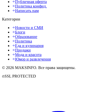
Публичная оферта
Политика конфид.
Написать нам
Категории
Новости и СМИ
Блоги
Образование
Политика
Еда и кулинария
Продажи
Мода и красота
Юмор и развлечения
©
2026
MAKSINFO
. Все права защищены.
SSL PROTECTED