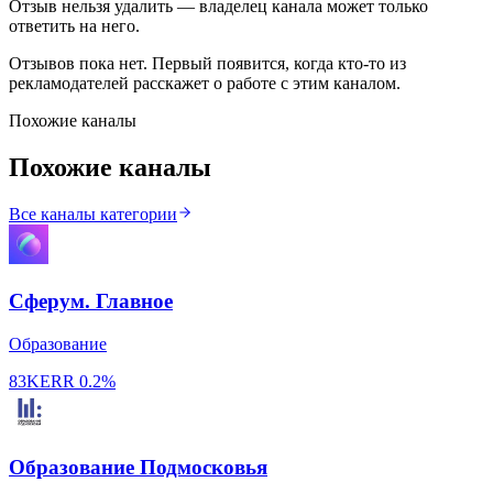
Отзыв нельзя удалить — владелец канала может только
ответить на него.
Отзывов пока нет. Первый появится, когда кто-то из
рекламодателей расскажет о работе с этим каналом.
Похожие каналы
Похожие каналы
Все каналы категории
Сферум. Главное
Образование
83K
ERR
0.2%
Образование Подмосковья