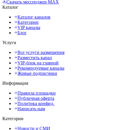
Скачать мессенджер MAX
Каталог
Каталог каналов
Категории
VIP каналы
Блог
Услуги
Все услуги размещения
Разместить канал
VIP-блок на главной
Рекомендуемые каналы
Живые подписчики
Информация
Правила площадки
Публичная оферта
Политика конфид.
Написать нам
Категории
Новости и СМИ