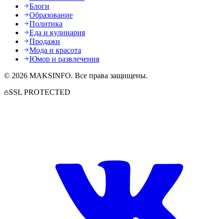
Блоги
Образование
Политика
Еда и кулинария
Продажи
Мода и красота
Юмор и развлечения
©
2026
MAKSINFO
. Все права защищены.
SSL PROTECTED