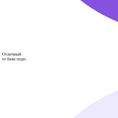
Отличный
от базы подп.