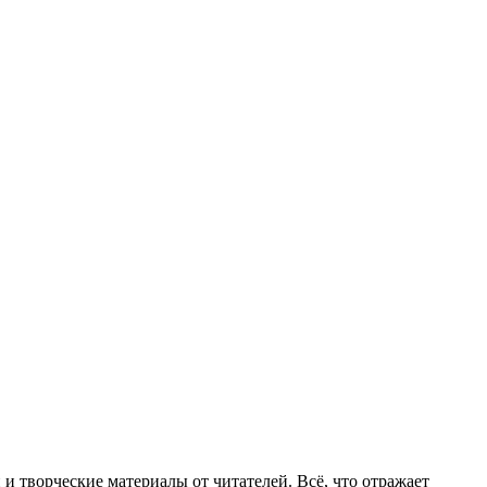
творческие материалы от читателей. Всё, что отражает