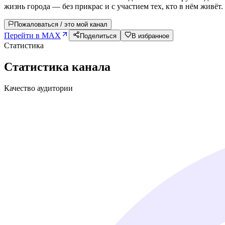
жизнь города — без прикрас и с участием тех, кто в нём живёт.
Пожаловаться / это мой канал
Перейти в MAX
Поделиться
В избранное
Статистика
Статистика канала
Качество аудитории