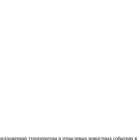
редложениях туроператора и отраслевых новостных событиях в