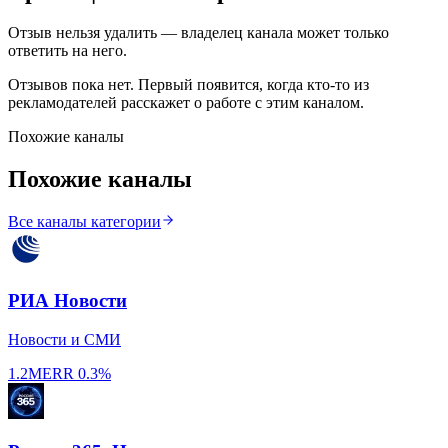
Отзыв нельзя удалить — владелец канала может только
ответить на него.
Отзывов пока нет. Первый появится, когда кто-то из
рекламодателей расскажет о работе с этим каналом.
Похожие каналы
Похожие каналы
Все каналы категории
РИА Новости
Новости и СМИ
1.2M
ERR
0.3%