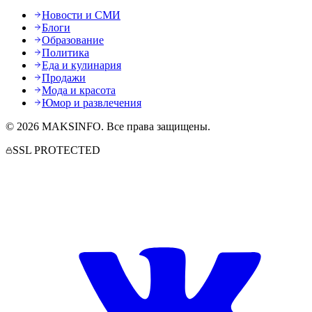
Новости и СМИ
Блоги
Образование
Политика
Еда и кулинария
Продажи
Мода и красота
Юмор и развлечения
©
2026
MAKSINFO
. Все права защищены.
SSL PROTECTED