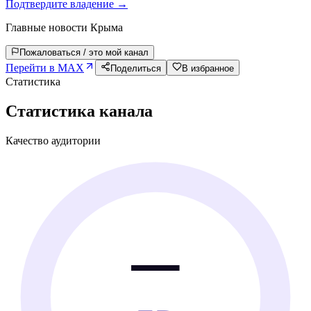
Подтвердите владение →
Главные новости Крыма
Пожаловаться / это мой канал
Перейти в MAX
Поделиться
В избранное
Статистика
Статистика канала
Качество аудитории
—