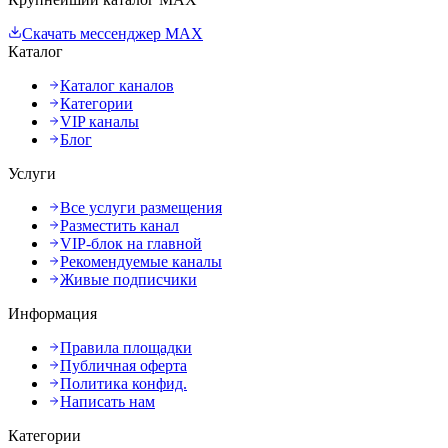
Скачать мессенджер MAX
Каталог
Каталог каналов
Категории
VIP каналы
Блог
Услуги
Все услуги размещения
Разместить канал
VIP-блок на главной
Рекомендуемые каналы
Живые подписчики
Информация
Правила площадки
Публичная оферта
Политика конфид.
Написать нам
Категории