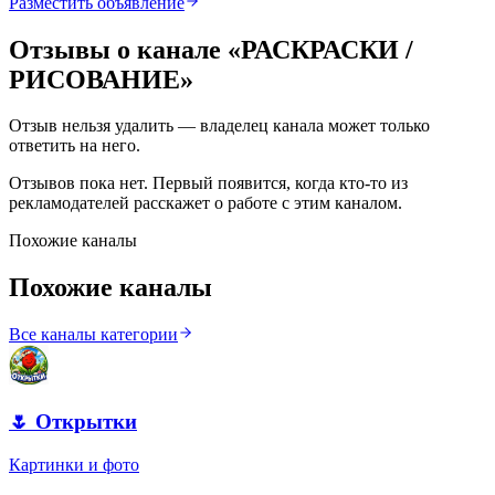
Разместить объявление
Отзывы о канале «
РАСКРАСКИ /
РИСОВАНИЕ
»
Отзыв нельзя удалить — владелец канала может только
ответить на него.
Отзывов пока нет. Первый появится, когда кто-то из
рекламодателей расскажет о работе с этим каналом.
Похожие каналы
Похожие каналы
Все каналы категории
🌷 Открытки
Картинки и фото