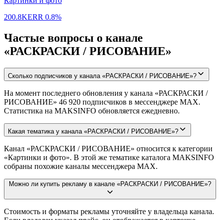
Картинки и фото
200.8K
ERR
0.8%
Частые вопросы о канале
«РАСКРАСКИ / РИСОВАНИЕ»
Сколько подписчиков у канала «РАСКРАСКИ / РИСОВАНИЕ»?
На момент последнего обновления у канала «РАСКРАСКИ /
РИСОВАНИЕ» 46 920 подписчиков в мессенджере MAX.
Статистика на MAKSINFO обновляется ежедневно.
Какая тематика у канала «РАСКРАСКИ / РИСОВАНИЕ»?
Канал «РАСКРАСКИ / РИСОВАНИЕ» относится к категории
«Картинки и фото». В этой же тематике каталога MAKSINFO
собраны похожие каналы мессенджера MAX.
Можно ли купить рекламу в канале «РАСКРАСКИ / РИСОВАНИЕ»?
Стоимость и форматы рекламы уточняйте у владельца канала.