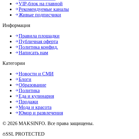
VIP-блок на главной
Рекомендуемые каналы
Живые подписчики
Информация
Правила площадки
Публичная оферта
Политика конфид.
Написать нам
Категории
Новости и СМИ
Блоги
Образование
Политика
Еда и кулинария
Продажи
Мода и красота
Юмор и развлечения
©
2026
MAKSINFO
. Все права защищены.
SSL PROTECTED