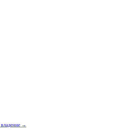
е владение →