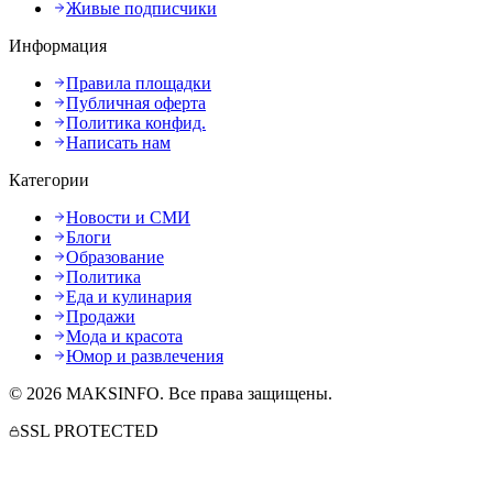
Живые подписчики
Информация
Правила площадки
Публичная оферта
Политика конфид.
Написать нам
Категории
Новости и СМИ
Блоги
Образование
Политика
Еда и кулинария
Продажи
Мода и красота
Юмор и развлечения
©
2026
MAKSINFO
. Все права защищены.
SSL PROTECTED