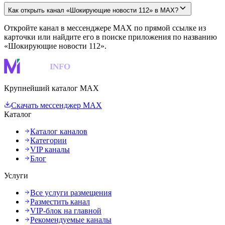
Как открыть канал «Шокирующие новости 112» в MAX?
Откройте канал в мессенджере MAX по прямой ссылке из
карточки или найдите его в поиске приложения по названию
«Шокирующие новости 112».
MAKS
INFO
Крупнейший каталог MAX
Скачать мессенджер MAX
Каталог
Каталог каналов
Категории
VIP каналы
Блог
Услуги
Все услуги размещения
Разместить канал
VIP-блок на главной
Рекомендуемые каналы