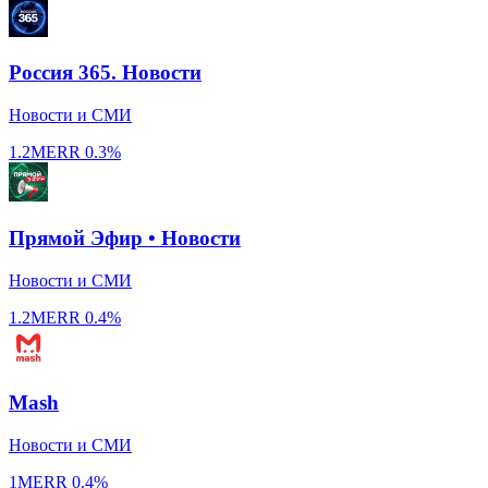
Россия 365. Новости
Новости и СМИ
1.2M
ERR
0.3%
Прямой Эфир • Новости
Новости и СМИ
1.2M
ERR
0.4%
Mash
Новости и СМИ
1M
ERR
0.4%