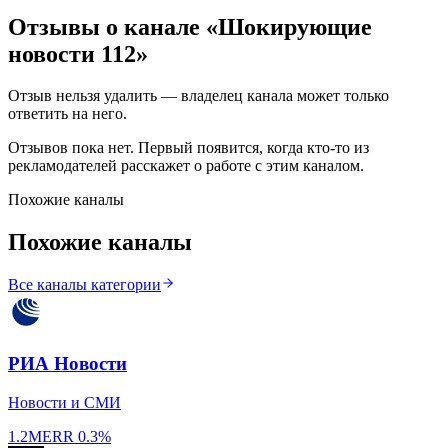
Отзывы о канале «
Шокирующие
новости 112
»
Отзыв нельзя удалить — владелец канала может только
ответить на него.
Отзывов пока нет. Первый появится, когда кто-то из
рекламодателей расскажет о работе с этим каналом.
Похожие каналы
Похожие каналы
Все каналы категории
РИА Новости
Новости и СМИ
1.2M
ERR
0.3%