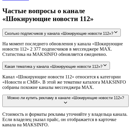
Частые вопросы о канале
«Шокирующие новости 112»
Сколько подписчиков у канала «Шокирующие новости 112»?
На момент последнего обновления у канала «Шокирующие
новости 112» 2 377 подписчиков в мессенджере MAX.
Статистика на MAKSINFO обновляется ежедневно.
Какая тематика у канала «Шокирующие новости 112»?
Канал «Шокирующие новости 112» относится к категории
«Новости и СМИ». В этой же тематике каталога MAKSINFO
собраны похожие каналы мессенджера MAX.
Можно ли купить рекламу в канале «Шокирующие новости 112»?
Стоимость и форматы рекламы уточняйте у владельца канала.
Если владелец указал прайс, он отображается в карточке
канала на MAKSINFO.