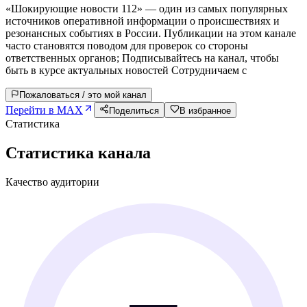
«Шокирующие новости 112» — один из самых популярных
источников оперативной информации о происшествиях и
резонансных событиях в России. Публикации на этом канале
часто становятся поводом для проверок со стороны
ответственных органов; Подписывайтесь на канал, чтобы
быть в курсе актуальных новостей Сотрудничаем с
Пожаловаться / это мой канал
Перейти в MAX
Поделиться
В избранное
Статистика
Статистика канала
Качество аудитории
—