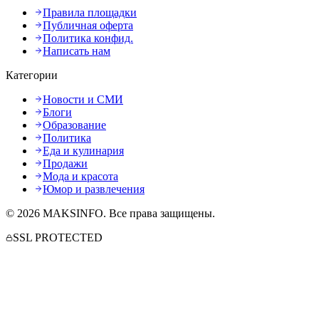
Правила площадки
Публичная оферта
Политика конфид.
Написать нам
Категории
Новости и СМИ
Блоги
Образование
Политика
Еда и кулинария
Продажи
Мода и красота
Юмор и развлечения
©
2026
MAKSINFO
. Все права защищены.
SSL PROTECTED