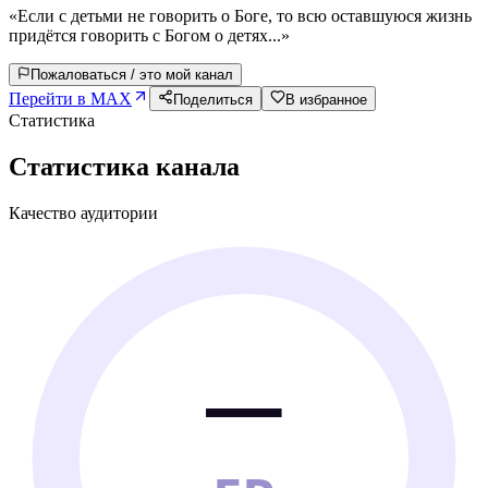
«Если с детьми не говорить о Боге, то всю оставшуюся жизнь
придётся говорить с Богом о детях...»
Пожаловаться / это мой канал
Перейти в MAX
Поделиться
В избранное
Статистика
Статистика канала
Качество аудитории
—