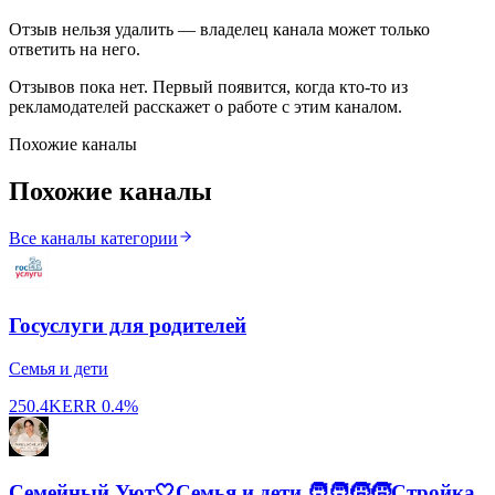
Отзыв нельзя удалить — владелец канала может только
ответить на него.
Отзывов пока нет. Первый появится, когда кто-то из
рекламодателей расскажет о работе с этим каналом.
Похожие каналы
Похожие каналы
Все каналы категории
Госуслуги для родителей
Семья и дети
250.4K
ERR
0.4%
Семейный Уют🤍Семья и дети 🧑‍🧑‍🧒‍🧒Стройка