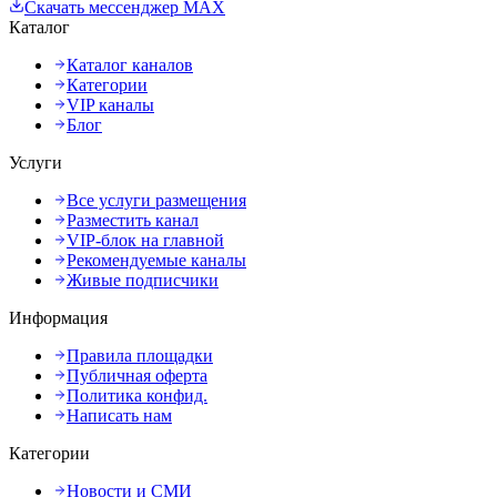
Скачать мессенджер MAX
Каталог
Каталог каналов
Категории
VIP каналы
Блог
Услуги
Все услуги размещения
Разместить канал
VIP-блок на главной
Рекомендуемые каналы
Живые подписчики
Информация
Правила площадки
Публичная оферта
Политика конфид.
Написать нам
Категории
Новости и СМИ