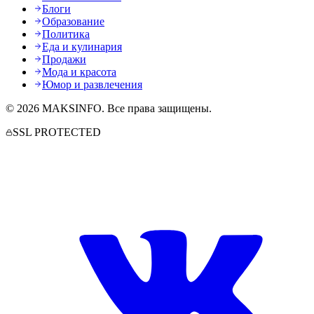
Блоги
Образование
Политика
Еда и кулинария
Продажи
Мода и красота
Юмор и развлечения
©
2026
MAKSINFO
. Все права защищены.
SSL PROTECTED