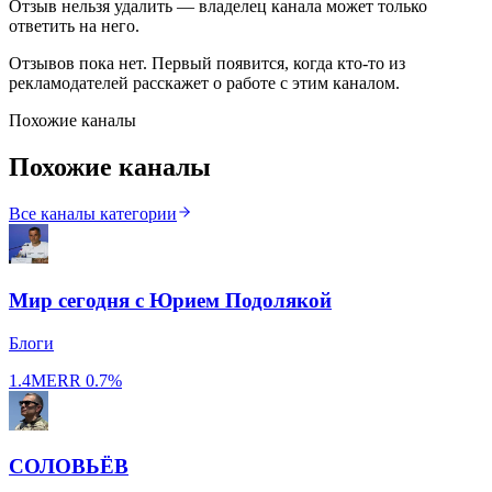
Отзыв нельзя удалить — владелец канала может только
ответить на него.
Отзывов пока нет. Первый появится, когда кто-то из
рекламодателей расскажет о работе с этим каналом.
Похожие каналы
Похожие каналы
Все каналы категории
Мир сегодня с Юрием Подолякой
Блоги
1.4M
ERR
0.7%
СОЛОВЬЁВ