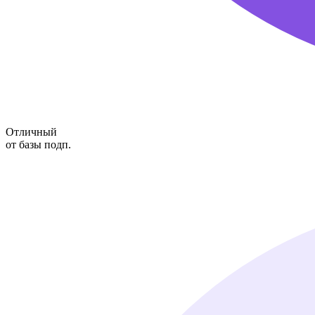
Отличный
от базы подп.