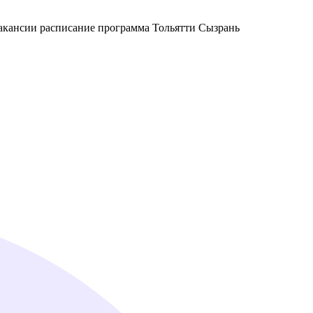
вакансии расписание программа Тольятти Сызрань