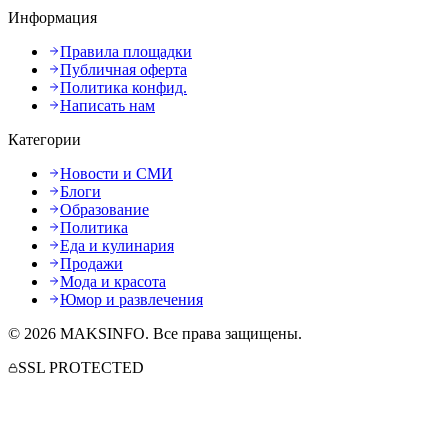
Информация
Правила площадки
Публичная оферта
Политика конфид.
Написать нам
Категории
Новости и СМИ
Блоги
Образование
Политика
Еда и кулинария
Продажи
Мода и красота
Юмор и развлечения
©
2026
MAKSINFO
. Все права защищены.
SSL PROTECTED