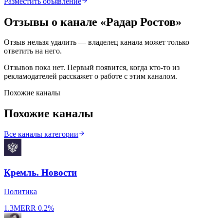
Разместить объявление
Отзывы о канале «
Радар Ростов
»
Отзыв нельзя удалить — владелец канала может только
ответить на него.
Отзывов пока нет. Первый появится, когда кто-то из
рекламодателей расскажет о работе с этим каналом.
Похожие каналы
Похожие каналы
Все каналы категории
Кремль. Новости
Политика
1.3M
ERR
0.2%