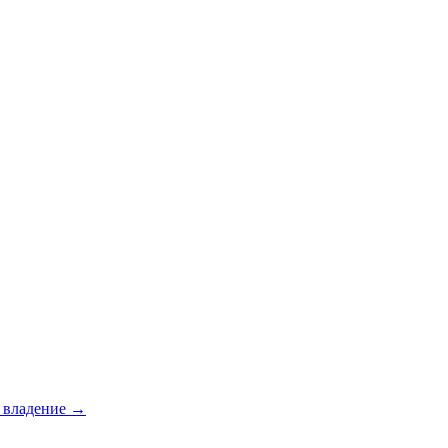
е владение →