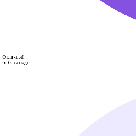
Отличный
от базы подп.