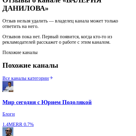
ДАНИЛОВА
»
Отзыв нельзя удалить — владелец канала может только
ответить на него.
Отзывов пока нет. Первый появится, когда кто-то из
рекламодателей расскажет о работе с этим каналом.
Похожие каналы
Похожие каналы
Все каналы категории
Мир сегодня с Юрием Подолякой
Блоги
1.4M
ERR
0.7%