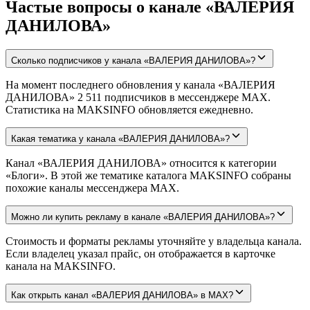
Частые вопросы о канале «ВАЛЕРИЯ
ДАНИЛОВА»
Сколько подписчиков у канала «ВАЛЕРИЯ ДАНИЛОВА»?
На момент последнего обновления у канала «ВАЛЕРИЯ
ДАНИЛОВА» 2 511 подписчиков в мессенджере MAX.
Статистика на MAKSINFO обновляется ежедневно.
Какая тематика у канала «ВАЛЕРИЯ ДАНИЛОВА»?
Канал «ВАЛЕРИЯ ДАНИЛОВА» относится к категории
«Блоги». В этой же тематике каталога MAKSINFO собраны
похожие каналы мессенджера MAX.
Можно ли купить рекламу в канале «ВАЛЕРИЯ ДАНИЛОВА»?
Стоимость и форматы рекламы уточняйте у владельца канала.
Если владелец указал прайс, он отображается в карточке
канала на MAKSINFO.
Как открыть канал «ВАЛЕРИЯ ДАНИЛОВА» в MAX?