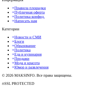
Правила площадки
Публичная оферта
Политика конфид.
Написать нам
Категории
Новости и СМИ
Блоги
Образование
Политика
Еда и кулинария
Продажи
Мода и красота
Юмор и развлечения
©
2026
MAKSINFO
. Все права защищены.
SSL PROTECTED