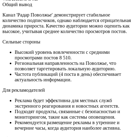
Общий вывод
Канал 'Радар Поволжье' демонстрирует стабильное
количество подписчиков, однако наблюдается отрицательная
динамика прироста. Качество аудитории можно оценить как
высокое, учитывая среднее количество просмотров постов.
Сильные стороны
Высокий уровень вовлеченности с средними
просмотрами постов 8 510.
Региональная направленность на Поволжье, что
позволяет таргетировать локальную аудиторию.
Частота публикаций (4 поста в день) обеспечивает
актуальность информации.
Для рекламодателей
Реклама будет эффективна для местных служб
экстренного реагирования и новостных агентств.
Подходят продукты, связанные с безопасностью и
мониторингом, такие как системы оповещения.
Рекомендуется размещение рекламы в утренние и
вечерние часы, когда аудитория наиболее активна.