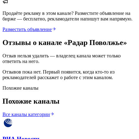
Продаёте рекламу в этом канале? Разместите объявление на
бирже — бесплатно, рекламодатели напишут вам напрямую.
Разместить объявление
Отзывы о канале «
Радар Поволжье
»
Отзыв нельзя удалить — владелец канала может только
ответить на него.
Отзывов пока нет. Первый появится, когда кто-то из
рекламодателей расскажет о работе с этим каналом.
Похожие каналы
Похожие каналы
Все каналы категории
РИА Новости