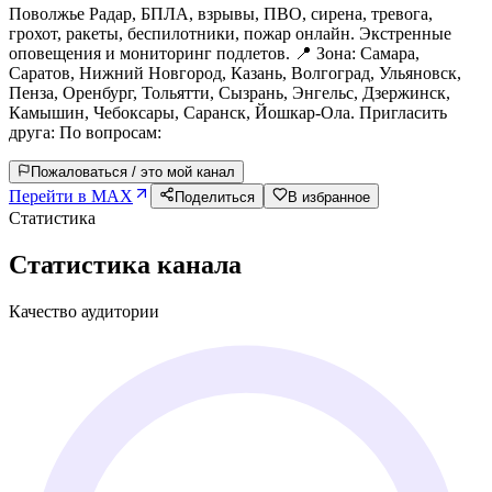
Поволжье Радар, БПЛА, взрывы, ПВО, сирена, тревога,
грохот, ракеты, беспилотники, пожар онлайн. Экстренные
оповещения и мониторинг подлетов. 📍 Зона: Самара,
Саратов, Нижний Новгород, Казань, Волгоград, Ульяновск,
Пенза, Оренбург, Тольятти, Сызрань, Энгельс, Дзержинск,
Камышин, Чебоксары, Саранск, Йошкар-Ола. Пригласить
друга: По вопросам:
Пожаловаться / это мой канал
Перейти в MAX
Поделиться
В избранное
Статистика
Статистика канала
Качество аудитории