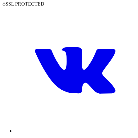
SSL PROTECTED