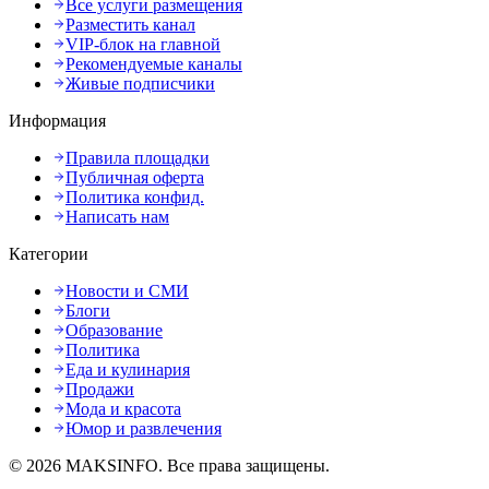
Все услуги размещения
Разместить канал
VIP-блок на главной
Рекомендуемые каналы
Живые подписчики
Информация
Правила площадки
Публичная оферта
Политика конфид.
Написать нам
Категории
Новости и СМИ
Блоги
Образование
Политика
Еда и кулинария
Продажи
Мода и красота
Юмор и развлечения
©
2026
MAKSINFO
. Все права защищены.