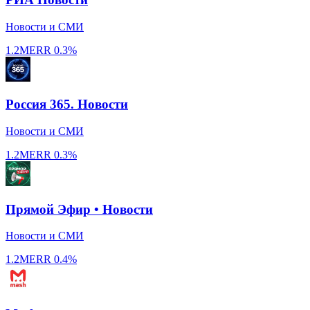
Новости и СМИ
1.2M
ERR
0.3%
Россия 365. Новости
Новости и СМИ
1.2M
ERR
0.3%
Прямой Эфир • Новости
Новости и СМИ
1.2M
ERR
0.4%