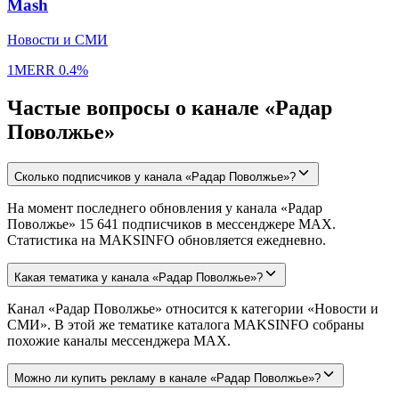
Mash
Новости и СМИ
1M
ERR
0.4%
Частые вопросы о канале «Радар
Поволжье»
Сколько подписчиков у канала «Радар Поволжье»?
На момент последнего обновления у канала «Радар
Поволжье» 15 641 подписчиков в мессенджере MAX.
Статистика на MAKSINFO обновляется ежедневно.
Какая тематика у канала «Радар Поволжье»?
Канал «Радар Поволжье» относится к категории «Новости и
СМИ». В этой же тематике каталога MAKSINFO собраны
похожие каналы мессенджера MAX.
Можно ли купить рекламу в канале «Радар Поволжье»?