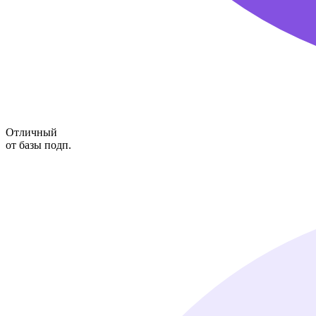
Отличный
от базы подп.