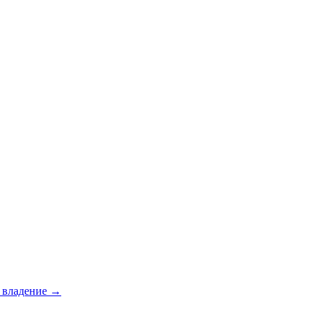
е владение →