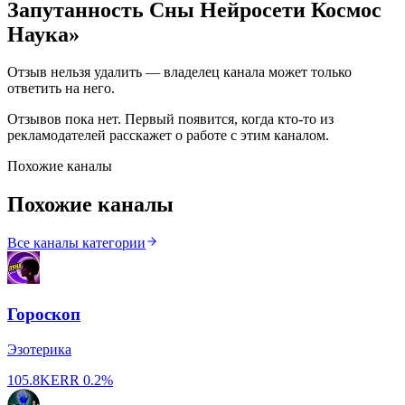
Запутанность Сны Нейросети Космос
Наука
»
Отзыв нельзя удалить — владелец канала может только
ответить на него.
Отзывов пока нет. Первый появится, когда кто-то из
рекламодателей расскажет о работе с этим каналом.
Похожие каналы
Похожие каналы
Все каналы категории
Гороскоп
Эзотерика
105.8K
ERR
0.2%