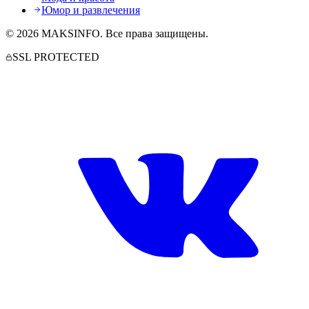
Юмор и развлечения
©
2026
MAKSINFO
. Все права защищены.
SSL PROTECTED