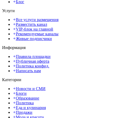
Блог
Услуги
Все услуги размещения
Разместить канал
VIP-блок на главной
Рекомендуемые каналы
Живые подписчики
Информация
Правила площадки
Публичная оферта
Политика конфид.
Написать нам
Категории
Новости и СМИ
Блоги
Образование
Политика
Еда и кулинария
Продажи
Мода и красота