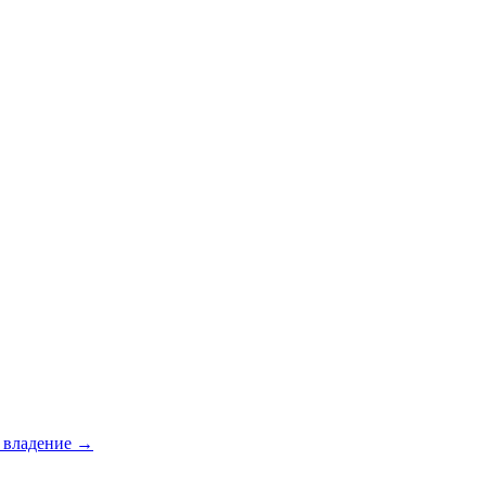
е владение →