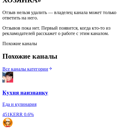
Отзыв нельзя удалить — владелец канала может только
ответить на него.
Отзывов пока нет. Первый появится, когда кто-то из
рекламодателей расскажет о работе с этим каналом.
Похожие каналы
Похожие каналы
Все каналы категории
Кухня наизнанку
Еда и кулинария
451K
ERR
0.6%