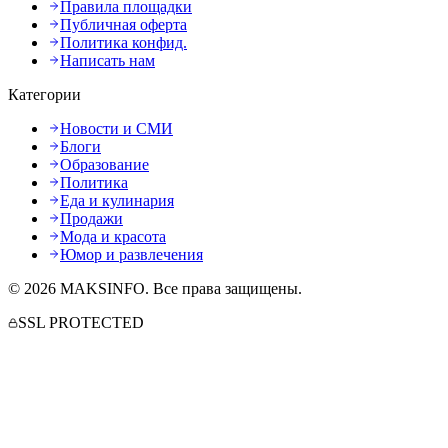
Правила площадки
Публичная оферта
Политика конфид.
Написать нам
Категории
Новости и СМИ
Блоги
Образование
Политика
Еда и кулинария
Продажи
Мода и красота
Юмор и развлечения
©
2026
MAKSINFO
. Все права защищены.
SSL PROTECTED