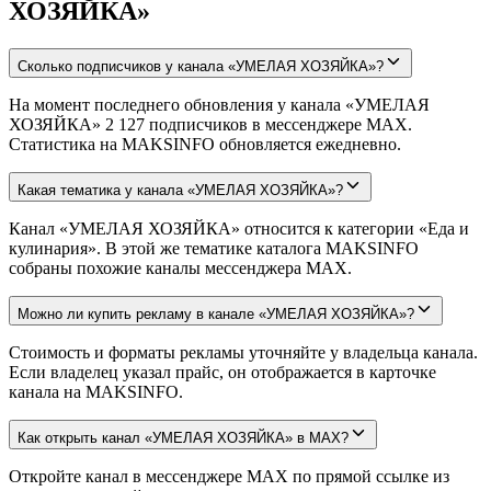
ХОЗЯЙКА»
Сколько подписчиков у канала «УМЕЛАЯ ХОЗЯЙКА»?
На момент последнего обновления у канала «УМЕЛАЯ
ХОЗЯЙКА» 2 127 подписчиков в мессенджере MAX.
Статистика на MAKSINFO обновляется ежедневно.
Какая тематика у канала «УМЕЛАЯ ХОЗЯЙКА»?
Канал «УМЕЛАЯ ХОЗЯЙКА» относится к категории «Еда и
кулинария». В этой же тематике каталога MAKSINFO
собраны похожие каналы мессенджера MAX.
Можно ли купить рекламу в канале «УМЕЛАЯ ХОЗЯЙКА»?
Стоимость и форматы рекламы уточняйте у владельца канала.
Если владелец указал прайс, он отображается в карточке
канала на MAKSINFO.
Как открыть канал «УМЕЛАЯ ХОЗЯЙКА» в MAX?
Откройте канал в мессенджере MAX по прямой ссылке из