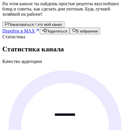
На этом канале ты найдешь простые рецепты вкуснейших
блюд и советы, как сделать дом уютным. Будь лучшей
хозяйкой на районе!
Пожаловаться / это мой канал
Перейти в MAX
Поделиться
В избранное
Статистика
Статистика канала
Качество аудитории
—