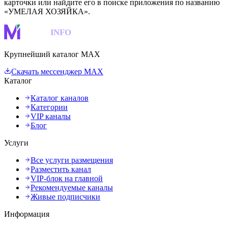
карточки или найдите его в поиске приложения по названию
«УМЕЛАЯ ХОЗЯЙКА».
MAKS
INFO
Крупнейший каталог MAX
Скачать мессенджер MAX
Каталог
Каталог каналов
Категории
VIP каналы
Блог
Услуги
Все услуги размещения
Разместить канал
VIP-блок на главной
Рекомендуемые каналы
Живые подписчики
Информация