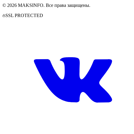
©
2026
MAKSINFO
. Все права защищены.
SSL PROTECTED