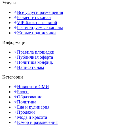
Услуги
Все услуги размещения
Разместить канал
VIP-блок на главной
Рекомендуемые каналы
Живые подписчики
Информация
Правила площадки
Публичная оферта
Политика конфид.
Написать нам
Категории
Новости и СМИ
Блоги
Образование
Политика
Еда и кулинария
Продажи
Мода и красота
Юмор и развлечения