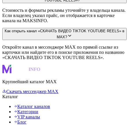
YOUTUBE REELS»?
Стоимость и форматы рекламы уточняйте у владельца канала.
Если владелец указал прайс, он отображается в карточке
канала на MAKSINFO.
Как открыть канал «СКАЧАТЬ ВИДЕО TIKTOK YOUTUBE REELS» в
MAX?
Откройте канал в мессенджере MAX по прямой ссылке из
карточки или найдите его в поиске приложения по названию
«СКАЧАТЬ ВИДЕО TIKTOK YOUTUBE REELS».
MAKS
INFO
Крупнейший каталог MAX
Скачать мессенджер MAX
Каталог
Каталог каналов
Категории
VIP каналы
Блог