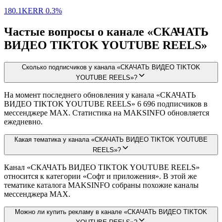
180.1K
ERR
0.3%
Частые вопросы о канале «СКАЧАТЬ
ВИДЕО TIKTOK YOUTUBE REELS»
Сколько подписчиков у канала «СКАЧАТЬ ВИДЕО TIKTOK
YOUTUBE REELS»?
На момент последнего обновления у канала «СКАЧАТЬ
ВИДЕО TIKTOK YOUTUBE REELS» 6 696 подписчиков в
мессенджере MAX. Статистика на MAKSINFO обновляется
ежедневно.
Какая тематика у канала «СКАЧАТЬ ВИДЕО TIKTOK YOUTUBE
REELS»?
Канал «СКАЧАТЬ ВИДЕО TIKTOK YOUTUBE REELS»
относится к категории «Софт и приложения». В этой же
тематике каталога MAKSINFO собраны похожие каналы
мессенджера MAX.
Можно ли купить рекламу в канале «СКАЧАТЬ ВИДЕО TIKTOK