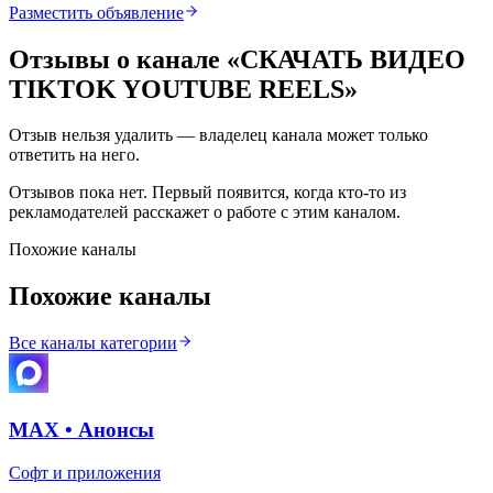
Разместить объявление
Отзывы о канале «
СКАЧАТЬ ВИДЕО
TIKTOK YOUTUBE REELS
»
Отзыв нельзя удалить — владелец канала может только
ответить на него.
Отзывов пока нет. Первый появится, когда кто-то из
рекламодателей расскажет о работе с этим каналом.
Похожие каналы
Похожие каналы
Все каналы категории
MAX • Анонсы
Софт и приложения