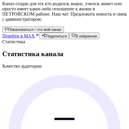
Канал создан для тех кто родился, вырос, учился, живет или
просто имеет какое-либо отношение к жизни в
ПЕТРОВСКОМ районе. Наш чат: Предложить новость и связь
с администратором:
Пожаловаться / это мой канал
Перейти в MAX
Поделиться
В избранное
Статистика
Статистика канала
Качество аудитории
—