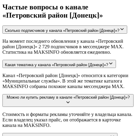
Частые вопросы о канале
«Петровский район [Донецк]»
Сколько подписчиков у канала «Петровский район [Донецк]»?
На момент последнего обновления у канала «Петровский
район [Донецк]» 2 729 подписчиков в мессенджере MAX.
Статистика на MAKSINFO обновляется ежедневно.
Какая тематика у канала «Петровский район [Донецк]»?
Канал «Петровский район [Донецк]» относится к категории
«Муниципальные службы». В этой же тематике каталога
MAKSINFO собраны похожие каналы мессенджера MAX.
Можно ли купить рекламу в канале «Петровский район [Донецк]»?
Стоимость и форматы рекламы уточняйте у владельца канала.
Если владелец указал прайс, он отображается в карточке
канала на MAKSINFO.