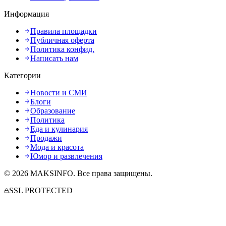
Информация
Правила площадки
Публичная оферта
Политика конфид.
Написать нам
Категории
Новости и СМИ
Блоги
Образование
Политика
Еда и кулинария
Продажи
Мода и красота
Юмор и развлечения
©
2026
MAKSINFO
. Все права защищены.
SSL PROTECTED