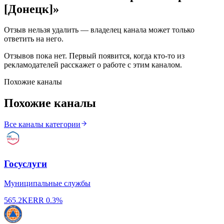
[Донецк]
»
Отзыв нельзя удалить — владелец канала может только
ответить на него.
Отзывов пока нет. Первый появится, когда кто-то из
рекламодателей расскажет о работе с этим каналом.
Похожие каналы
Похожие каналы
Все каналы категории
Госуслуги
Муниципальные службы
565.2K
ERR
0.3%