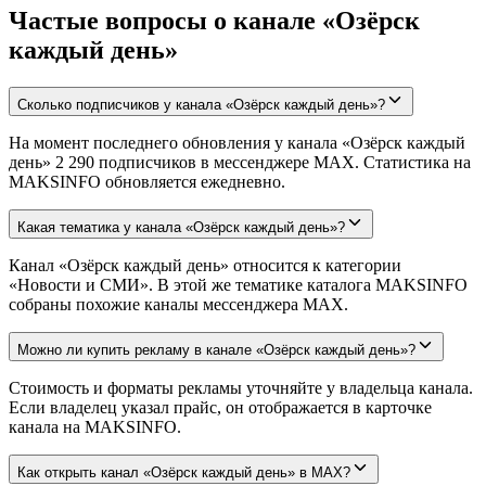
Частые вопросы о канале «Озёрск
каждый день»
Сколько подписчиков у канала «Озёрск каждый день»?
На момент последнего обновления у канала «Озёрск каждый
день» 2 290 подписчиков в мессенджере MAX. Статистика на
MAKSINFO обновляется ежедневно.
Какая тематика у канала «Озёрск каждый день»?
Канал «Озёрск каждый день» относится к категории
«Новости и СМИ». В этой же тематике каталога MAKSINFO
собраны похожие каналы мессенджера MAX.
Можно ли купить рекламу в канале «Озёрск каждый день»?
Стоимость и форматы рекламы уточняйте у владельца канала.
Если владелец указал прайс, он отображается в карточке
канала на MAKSINFO.
Как открыть канал «Озёрск каждый день» в MAX?