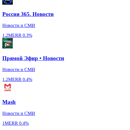
Россия 365. Новости
Новости и СМИ
1.2M
ERR
0.3%
Прямой Эфир • Новости
Новости и СМИ
1.2M
ERR
0.4%
Mash
Новости и СМИ
1M
ERR
0.4%