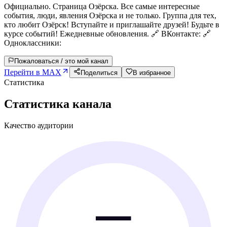
Официально. Страница Озёрска. Все самые интересные
события, люди, явления Озёрска и не только. Группа для тех,
кто любит Озёрск! Вступайте и приглашайте друзей! Будьте в
курсе событий! Ежедневные обновления. 🔗 ВКонтакте: 🔗
Одноклассники:
Пожаловаться / это мой канал
Перейти в MAX
Поделиться
В избранное
Статистика
Статистика канала
Качество аудитории
—