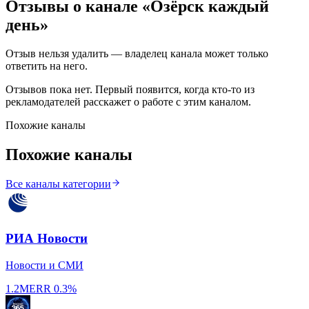
Отзывы о канале «
Озёрск каждый
день
»
Отзыв нельзя удалить — владелец канала может только
ответить на него.
Отзывов пока нет. Первый появится, когда кто-то из
рекламодателей расскажет о работе с этим каналом.
Похожие каналы
Похожие каналы
Все каналы категории
РИА Новости
Новости и СМИ
1.2M
ERR
0.3%