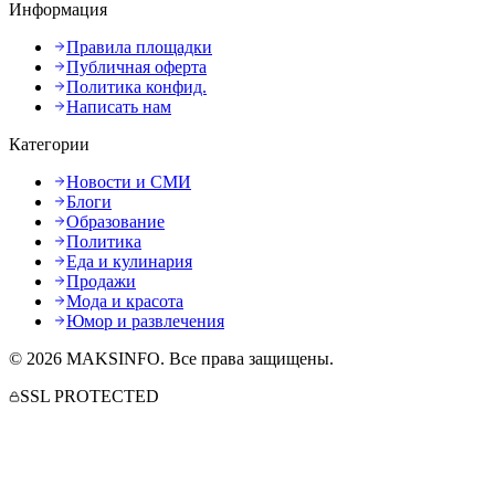
Информация
Правила площадки
Публичная оферта
Политика конфид.
Написать нам
Категории
Новости и СМИ
Блоги
Образование
Политика
Еда и кулинария
Продажи
Мода и красота
Юмор и развлечения
©
2026
MAKSINFO
. Все права защищены.
SSL PROTECTED