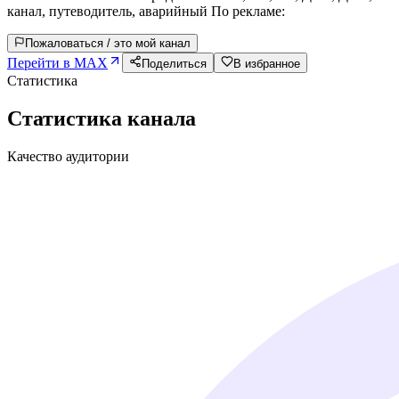
канал, путеводитель, аварийный По рекламе:
Пожаловаться / это мой канал
Перейти в MAX
Поделиться
В избранное
Статистика
Статистика канала
Качество аудитории