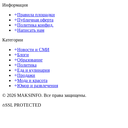
Информация
Правила площадки
Публичная оферта
Политика конфид.
Написать нам
Категории
Новости и СМИ
Блоги
Образование
Политика
Еда и кулинария
Продажи
Мода и красота
Юмор и развлечения
©
2026
MAKSINFO
. Все права защищены.
SSL PROTECTED