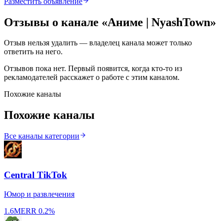
Разместить объявление
Отзывы о канале «
Аниме | NyashTown
»
Отзыв нельзя удалить — владелец канала может только
ответить на него.
Отзывов пока нет. Первый появится, когда кто-то из
рекламодателей расскажет о работе с этим каналом.
Похожие каналы
Похожие каналы
Все каналы категории
Central TikTok
Юмор и развлечения
1.6M
ERR
0.2%