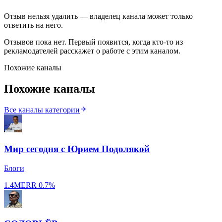
Отзыв нельзя удалить — владелец канала может только
ответить на него.
Отзывов пока нет. Первый появится, когда кто-то из
рекламодателей расскажет о работе с этим каналом.
Похожие каналы
Похожие каналы
Все каналы категории
Мир сегодня с Юрием Подолякой
Блоги
1.4M
ERR
0.7%