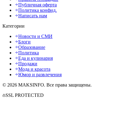
Публичная оферта
Политика конфид.
Написать нам
Категории
Новости и СМИ
Блоги
Образование
Политика
Еда и кулинария
Продажи
Мода и красота
Юмор и развлечения
©
2026
MAKSINFO
. Все права защищены.
SSL PROTECTED