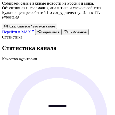
Собираем самые важные новости из России и мира.
Объективная информация, аналитика и свежие события.
Будьте в центре событий По сотрудничеству: Или в ТГ:
@bosteleg
Пожаловаться / это мой канал
Перейти в MAX
Поделиться
В избранное
Статистика
Статистика канала
Качество аудитории
—